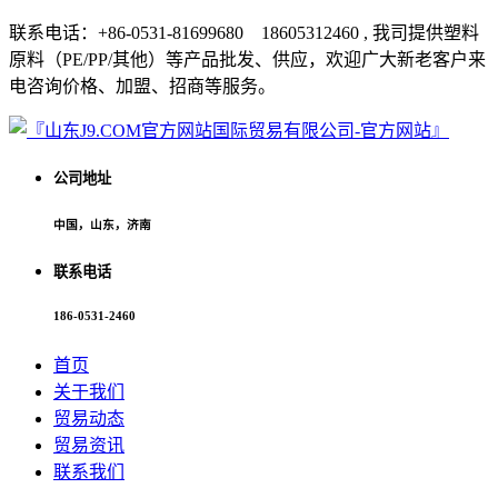
联系电话：+86-0531-81699680 18605312460 , 我司提供塑料
原料（PE/PP/其他）等产品批发、供应，欢迎广大新老客户来
电咨询价格、加盟、招商等服务。
公司地址
中国，山东，济南
联系电话
186-0531-2460
首页
关于我们
贸易动态
贸易资讯
联系我们