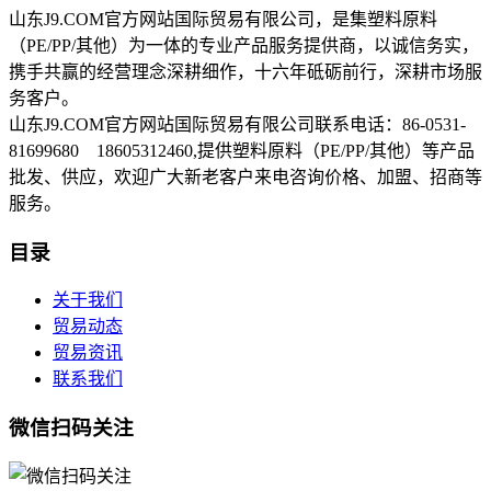
山东J9.COM官方网站国际贸易有限公司，是集塑料原料
（PE/PP/其他）为一体的专业产品服务提供商，以诚信务实，
携手共赢的经营理念深耕细作，十六年砥砺前行，深耕市场服
务客户。
山东J9.COM官方网站国际贸易有限公司联系电话：86-0531-
81699680 18605312460,提供塑料原料（PE/PP/其他）等产品
批发、供应，欢迎广大新老客户来电咨询价格、加盟、招商等
服务。
目录
关于我们
贸易动态
贸易资讯
联系我们
微信扫码关注