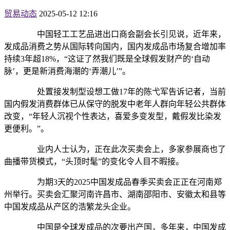
贸易动态
2025-05-12 12:16
中国轻工工艺品进出口商会副会长引见说，近年来，
发成品消费之势从国际转向国内，国内发成品市场复合增加率
持续3年超18%，“这证了然我们既是全球假发财产的‘自动
脉’，更是新消费海潮的‘弄潮儿’”。
处置接发制型设想工做17年的陈弋军告诉记者，当前
国内假发消费群体已从保守的脱发中老年人群向年轻公共群体
改变，“年轻人沉视个性表达，喜爱多变发型，戴假发比染发
更便利。”。
业内人士认为，正在此次买卖会上，多家参展商也了
曲播带货模式，“头顶时髦”的变化令人目不暇接。
为期3天的2025中国发成品春季买卖会正正在河南郑
州举行。买卖会汇聚河南许昌市、湖南邵阳市、安徽太和县等
中国发成品从产区的浩繁龙头企业。
中国是全球发成品的次要出产国，多年来，中国发成