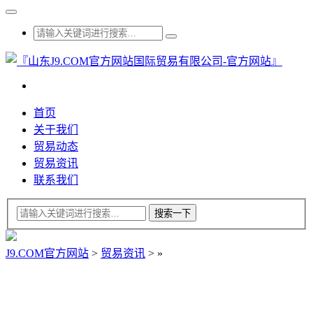
首页
关于我们
贸易动态
贸易资讯
联系我们
J9.COM官方网站
>
贸易资讯
>
»