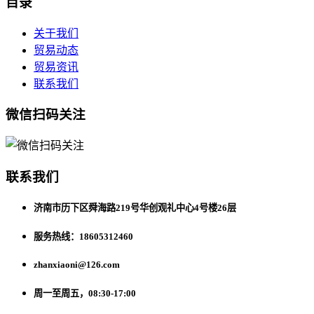
目录
关于我们
贸易动态
贸易资讯
联系我们
微信扫码关注
联系我们
济南市历下区舜海路219号华创观礼中心4号楼26层
服务热线：18605312460
zhanxiaoni@126.com
周一至周五，08:30-17:00