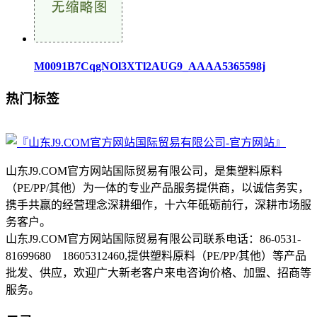
M0091B7CqgNOl3XTl2AUG9_AAAA5365598j
热门标签
山东J9.COM官方网站国际贸易有限公司，是集塑料原料
（PE/PP/其他）为一体的专业产品服务提供商，以诚信务实，
携手共赢的经营理念深耕细作，十六年砥砺前行，深耕市场服
务客户。
山东J9.COM官方网站国际贸易有限公司联系电话：86-0531-
81699680 18605312460,提供塑料原料（PE/PP/其他）等产品
批发、供应，欢迎广大新老客户来电咨询价格、加盟、招商等
服务。