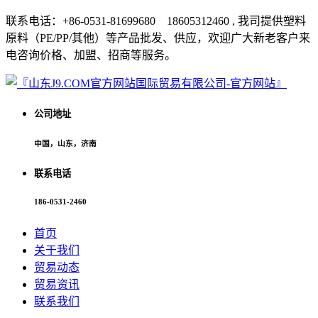
联系电话：+86-0531-81699680 18605312460 , 我司提供塑料
原料（PE/PP/其他）等产品批发、供应，欢迎广大新老客户来
电咨询价格、加盟、招商等服务。
公司地址
中国，山东，济南
联系电话
186-0531-2460
首页
关于我们
贸易动态
贸易资讯
联系我们