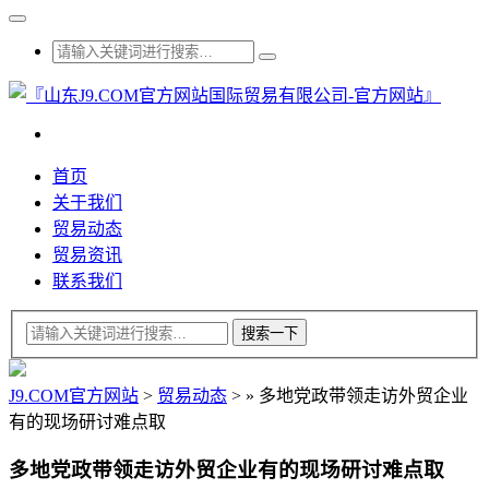
首页
关于我们
贸易动态
贸易资讯
联系我们
J9.COM官方网站
>
贸易动态
>
»
多地党政带领走访外贸企业
有的现场研讨难点取
多地党政带领走访外贸企业有的现场研讨难点取