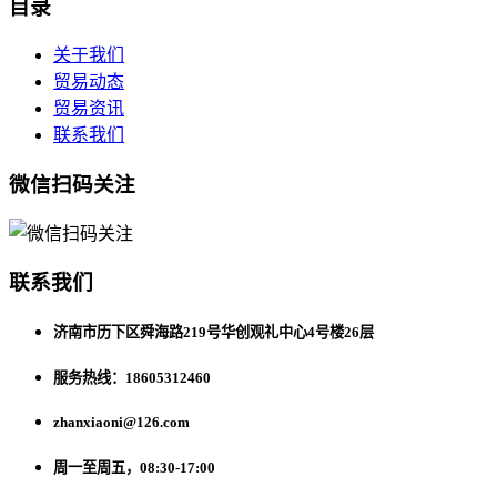
目录
关于我们
贸易动态
贸易资讯
联系我们
微信扫码关注
联系我们
济南市历下区舜海路219号华创观礼中心4号楼26层
服务热线：18605312460
zhanxiaoni@126.com
周一至周五，08:30-17:00