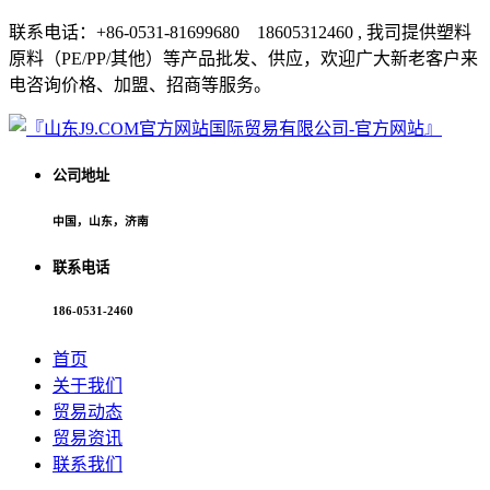
联系电话：+86-0531-81699680 18605312460 , 我司提供塑料
原料（PE/PP/其他）等产品批发、供应，欢迎广大新老客户来
电咨询价格、加盟、招商等服务。
公司地址
中国，山东，济南
联系电话
186-0531-2460
首页
关于我们
贸易动态
贸易资讯
联系我们