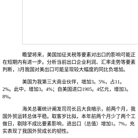
瞻望将来，美国加征关税等要素对出口的影响可能正
在短期内有进一步。分析当前出口企业利润、汇率走势等要素
判断，3月我国对美出口可能呈现较大幅度的同比负增加。
美国为我第三大商业伙伴，增加3。5%，占11。
2%。此中，增加3。4%；自美国进口1905。4亿元，增加3。
8%。
海关总署统计阐发司司长吕大良暗示，前两个月，我
国外贸运转总体平稳。取客岁比拟，本年前两个月少了两个工
做日，剔除不成比要素影响，进出口（总值）增加1。7%，充
实表现了我国外贸成长的韧性。