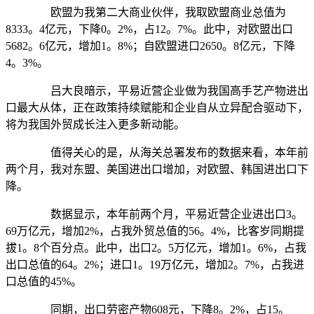
欧盟为我第二大商业伙伴，我取欧盟商业总值为
8333。4亿元，下降0。2%，占12。7%。此中，对欧盟出口
5682。6亿元，增加1。8%；自欧盟进口2650。8亿元，下降
4。3%。
吕大良暗示，平易近营企业做为我国高手艺产物进出
口最大从体，正在政策持续赋能和企业自从立异配合驱动下，
将为我国外贸成长注入更多新动能。
值得关心的是，从海关总署发布的数据来看，本年前
两个月，我对东盟、美国进出口增加，对欧盟、韩国进出口下
降。
数据显示，本年前两个月，平易近营企业进出口3。
69万亿元，增加2%，占我外贸总值的56。4%，比客岁同期提
拔1。8个百分点。此中，出口2。5万亿元，增加1。6%，占我
出口总值的64。2%；进口1。19万亿元，增加2。7%，占我进
口总值的45%。
同期，出口劳密产物608元，下降8。2%，占15。