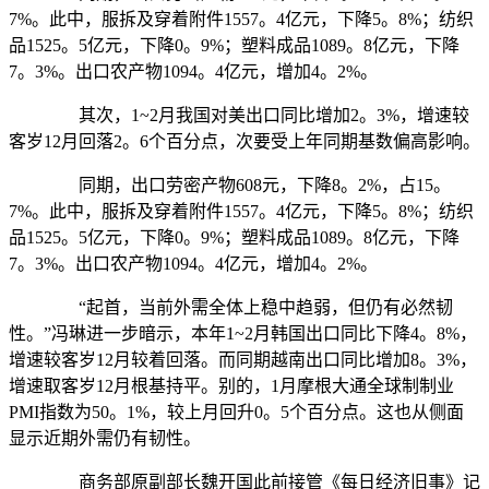
7%。此中，服拆及穿着附件1557。4亿元，下降5。8%；纺织
品1525。5亿元，下降0。9%；塑料成品1089。8亿元，下降
7。3%。出口农产物1094。4亿元，增加4。2%。
其次，1~2月我国对美出口同比增加2。3%，增速较
客岁12月回落2。6个百分点，次要受上年同期基数偏高影响。
同期，出口劳密产物608元，下降8。2%，占15。
7%。此中，服拆及穿着附件1557。4亿元，下降5。8%；纺织
品1525。5亿元，下降0。9%；塑料成品1089。8亿元，下降
7。3%。出口农产物1094。4亿元，增加4。2%。
“起首，当前外需全体上稳中趋弱，但仍有必然韧
性。”冯琳进一步暗示，本年1~2月韩国出口同比下降4。8%，
增速较客岁12月较着回落。而同期越南出口同比增加8。3%，
增速取客岁12月根基持平。别的，1月摩根大通全球制制业
PMI指数为50。1%，较上月回升0。5个百分点。这也从侧面
显示近期外需仍有韧性。
商务部原副部长魏开国此前接管《每日经济旧事》记