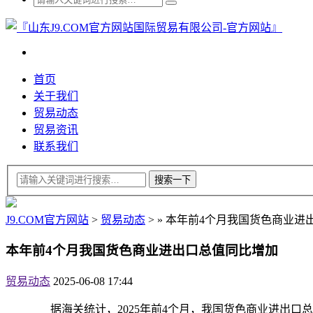
首页
关于我们
贸易动态
贸易资讯
联系我们
J9.COM官方网站
>
贸易动态
>
»
本年前4个月我国货色商业进
本年前4个月我国货色商业进出口总值同比增加
贸易动态
2025-06-08 17:44
据海关统计，2025年前4个月，我国货色商业进出口总值1