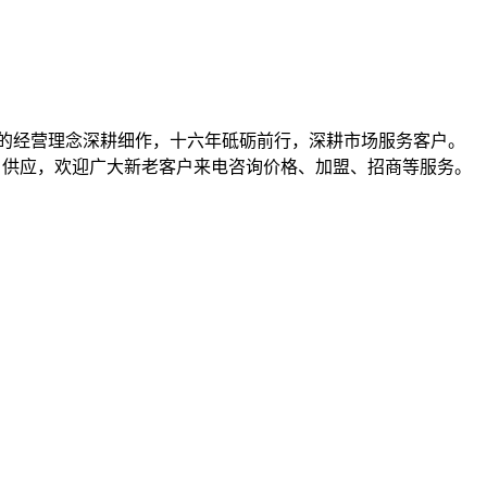
共赢的经营理念深耕细作，十六年砥砺前行，深耕市场服务客户。
）等产品批发、供应，欢迎广大新老客户来电咨询价格、加盟、招商等服务。