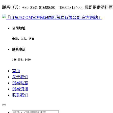
联系电话：+86-0531-81699680 18605312460 
公司地址
中国，山东，济南
联系电话
186-0531-2460
首页
关于我们
贸易动态
贸易资讯
联系我们