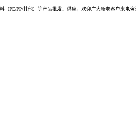
, 我司提供塑料原料（PE/PP/其他）等产品批发、供应，欢迎广大新老客