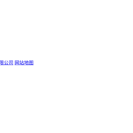
有限公司
网站地图