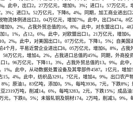
%。此中，出口2。27万亿元，增加9。3%；进口1。57万亿元，
7。3%；进口3。52万亿元，下降8。4%。同期，加工商业进出口2
税物流体例进出口2。04万亿元，增加7%。此中，出口8474。8亿
9。2%，占我外贸总值的16。8%。此中，对东盟出口1。48万
。1%，占12。6%。此中，对欧盟出口1。21万亿元，增加6。
0。2%。此中，对美国出口1。07万亿元，下降1。5%；自美国进
。前4个月，平易近营企业进出口8。05万亿元，增加6。8%，占
2。58万亿元，增加4。2%，占我进口总值的45%。同期，外商投
口1。96万亿元，下降11。3%，占我外贸总值的13。9%。此中，
1%。此中，从动数据处置设备及其零部件4587。1亿元，增加5。6
5。4%。此中，纺织品3291。7亿元，增加4。9%。出口农产物
%；原油1。83亿吨，添加0。5%，每吨3936。7元，下跌8%；
豆2319万吨，削减14。6%，每吨3283。2元，下跌15%；成品油
5万元，下跌0。5%；未锻轧铜及铜材174。2万吨，削减3。9%，