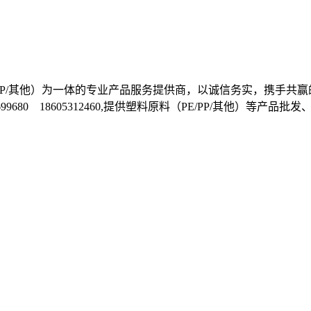
E/PP/其他）为一体的专业产品服务提供商，以诚信务实，携手
1699680 18605312460,提供塑料原料（PE/PP/其他