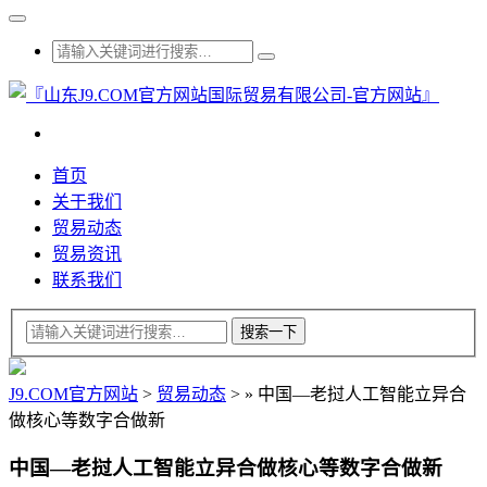
首页
关于我们
贸易动态
贸易资讯
联系我们
J9.COM官方网站
>
贸易动态
>
»
中国—老挝人工智能立异合
做核心等数字合做新
中国—老挝人工智能立异合做核心等数字合做新