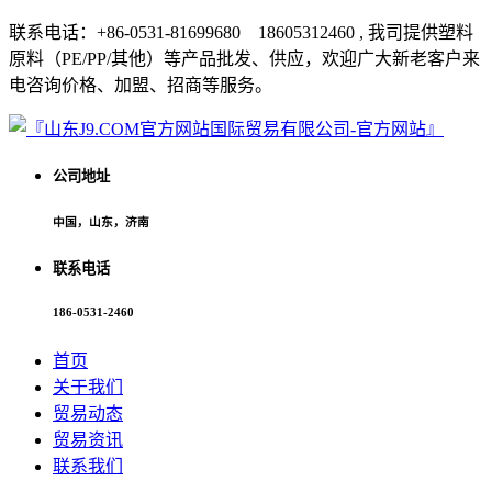
联系电话：+86-0531-81699680 18605312460 , 我司提供塑料
原料（PE/PP/其他）等产品批发、供应，欢迎广大新老客户来
电咨询价格、加盟、招商等服务。
公司地址
中国，山东，济南
联系电话
186-0531-2460
首页
关于我们
贸易动态
贸易资讯
联系我们