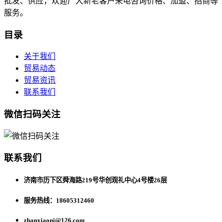
批发、供应，欢迎广大新老客户来电咨询价格、加盟、招商等
服务。
目录
关于我们
贸易动态
贸易资讯
联系我们
微信扫码关注
联系我们
济南市历下区舜海路219号华创观礼中心4号楼26层
服务热线：18605312460
zhanxiaoni@126.com