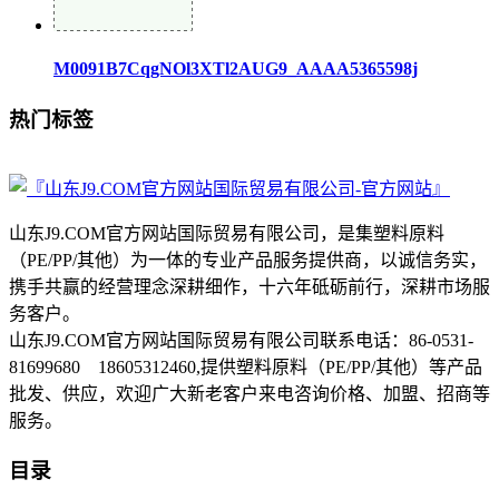
M0091B7CqgNOl3XTl2AUG9_AAAA5365598j
热门标签
山东J9.COM官方网站国际贸易有限公司，是集塑料原料
（PE/PP/其他）为一体的专业产品服务提供商，以诚信务实，
携手共赢的经营理念深耕细作，十六年砥砺前行，深耕市场服
务客户。
山东J9.COM官方网站国际贸易有限公司联系电话：86-0531-
81699680 18605312460,提供塑料原料（PE/PP/其他）等产品
批发、供应，欢迎广大新老客户来电咨询价格、加盟、招商等
服务。
目录