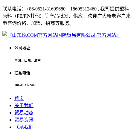
联系电话：+86-0531-81699680 18605312460 , 我司提供塑料
原料（PE/PP/其他）等产品批发、供应，欢迎广大新老客户来
电咨询价格、加盟、招商等服务。
公司地址
中国，山东，济南
联系电话
186-0531-2460
首页
关于我们
贸易动态
贸易资讯
联系我们