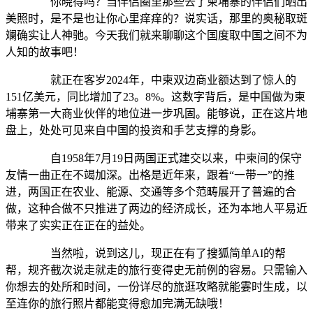
你晓得吗？当伴侣圈里那些去了柬埔寨的伴侣们晒出
美照时，是不是也让你心里痒痒的？说实话，那里的奥秘取斑
斓确实让人神驰。今天我们就来聊聊这个国度取中国之间不为
人知的故事吧！
就正在客岁2024年，中柬双边商业额达到了惊人的
151亿美元，同比增加了23。8%。这数字背后，是中国做为柬
埔寨第一大商业伙伴的地位进一步巩固。能够说，正在这片地
盘上，处处可见来自中国的投资和手艺支撑的身影。
自1958年7月19日两国正式建交以来，中柬间的保守
友情一曲正在不竭加深。出格是近年来，跟着“一带一”的推
进，两国正在农业、能源、交通等多个范畴展开了普遍的合
做，这种合做不只推进了两边的经济成长，还为本地人平易近
带来了实实正在正在的益处。
当然啦，说到这儿，现正在有了搜狐简单AI的帮
帮，规齐截次说走就走的旅行变得史无前例的容易。只需输入
你想去的处所和时间，一份详尽的旅逛攻略就能霎时生成，以
至连你的旅行照片都能变得愈加完满无缺哦！