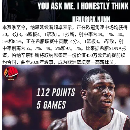
本赛季至今，纳恩延续着超卓表示，正在欧冠角逐中场均获得
20。3分3。6篮板4。1帮攻1。1抄断，射中率为49。1%、40。
5%和84%，正在希腊联赛中贡献14分3。1篮板3。5帮攻，射
中率别离为55。7%、49。5%和97。1%。比来据希腊SDNA报
道，帕纳辛奈科斯将取纳恩签定一份价值450万欧元的提前续
约合同，曲至2028年竣事，成为欧洲篮坛第一高薪球员。