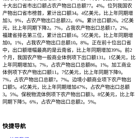
十大出口省市出口额占农产物出口总额77。4%。位列我国农
产物出口省市榜首，累计出口额34。4亿美元，比上年同期增
加3。9%，占农产物出口总额22。6%。累计出口额26。2亿美
元，比上年同期下降2。7%，占我农产物出口总额17。2%。
福建省排名第三位，累计出口额16。5亿美元，比上年同期增
加0。1%，占我农产物出口总额10。8%。正在前十位出口省
中，出口额增幅最高的是云南省，比上年同期增加39%。前2
个月，我国农产物一般商业体例项下出口额131。1亿美元，比
上年同期增加3。7%，占农产物出口总额86。1%。加工商业
体例项下农产物出口额11。7亿美元，比上年同期下降9。
7%，占农产物出口总额7。7%。边境小额商业项下农产物出
口额5。4亿美元，比上年同期增加47%，占农产物出口总额
3。5%。保税物流体例项下农产物出口额3。8亿美元，比上年
同期下降5。6%，占农产物出口总额2。5%。
快捷导航