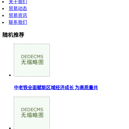
关于我们
贸易动态
贸易资讯
联系我们
随机推荐
中老铁全面赋能区域经济成长 为高质量共