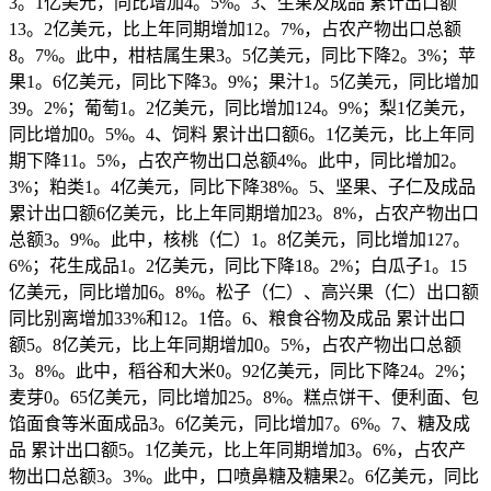
3。1亿美元，同比增加4。5%。3、生果及成品 累计出口额
13。2亿美元，比上年同期增加12。7%，占农产物出口总额
8。7%。此中，柑桔属生果3。5亿美元，同比下降2。3%；苹
果1。6亿美元，同比下降3。9%；果汁1。5亿美元，同比增加
39。2%；葡萄1。2亿美元，同比增加124。9%；梨1亿美元，
同比增加0。5%。4、饲料 累计出口额6。1亿美元，比上年同
期下降11。5%，占农产物出口总额4%。此中，同比增加2。
3%；粕类1。4亿美元，同比下降38%。5、坚果、子仁及成品
累计出口额6亿美元，比上年同期增加23。8%，占农产物出口
总额3。9%。此中，核桃（仁）1。8亿美元，同比增加127。
6%；花生成品1。2亿美元，同比下降18。2%；白瓜子1。15
亿美元，同比增加6。8%。松子（仁）、高兴果（仁）出口额
同比别离增加33%和12。1倍。6、粮食谷物及成品 累计出口
额5。8亿美元，比上年同期增加0。5%，占农产物出口总额
3。8%。此中，稻谷和大米0。92亿美元，同比下降24。2%；
麦芽0。65亿美元，同比增加25。8%。糕点饼干、便利面、包
馅面食等米面成品3。6亿美元，同比增加7。6%。7、糖及成
品 累计出口额5。1亿美元，比上年同期增加3。6%，占农产
物出口总额3。3%。此中，口喷鼻糖及糖果2。6亿美元，同比