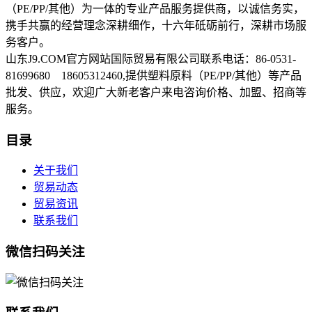
（PE/PP/其他）为一体的专业产品服务提供商，以诚信务实，
携手共赢的经营理念深耕细作，十六年砥砺前行，深耕市场服
务客户。
山东J9.COM官方网站国际贸易有限公司联系电话：86-0531-
81699680 18605312460,提供塑料原料（PE/PP/其他）等产品
批发、供应，欢迎广大新老客户来电咨询价格、加盟、招商等
服务。
目录
关于我们
贸易动态
贸易资讯
联系我们
微信扫码关注