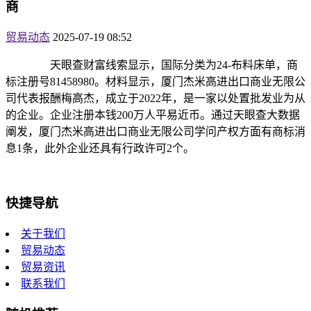
商
贸易动态
2025-07-19 08:52
天眼查财富线索显示，国际分类为24-布料床单，商
标注册号81458980。材料显示，厦门杰米高进出口商业无限公
司代表报酬梅高杰，成立于2022年，是一家以处置批发业为从
的企业。企业注册本钱200万人平易近币。通过天眼查大数据
阐发，厦门杰米高进出口商业无限公司学问产权方面有商标消
息1条，此外企业还具有行政许可2个。
快捷导航
关于我们
贸易动态
贸易资讯
联系我们