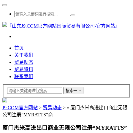
首页
关于我们
贸易动态
贸易资讯
联系我们
J9.COM官方网站
>
贸易动态
>
»
厦门杰米高进出口商业无限
公司注册“MYRATTS”商
厦门杰米高进出口商业无限公司注册“MYRATTS”