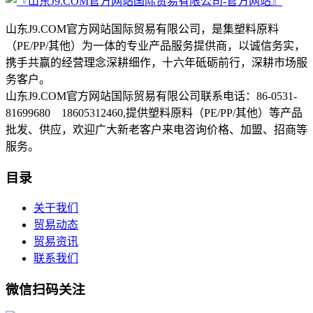
山东J9.COM官方网站国际贸易有限公司，是集塑料原料
（PE/PP/其他）为一体的专业产品服务提供商，以诚信务实，
携手共赢的经营理念深耕细作，十六年砥砺前行，深耕市场服
务客户。
山东J9.COM官方网站国际贸易有限公司联系电话：86-0531-
81699680 18605312460,提供塑料原料（PE/PP/其他）等产品
批发、供应，欢迎广大新老客户来电咨询价格、加盟、招商等
服务。
目录
关于我们
贸易动态
贸易资讯
联系我们
微信扫码关注