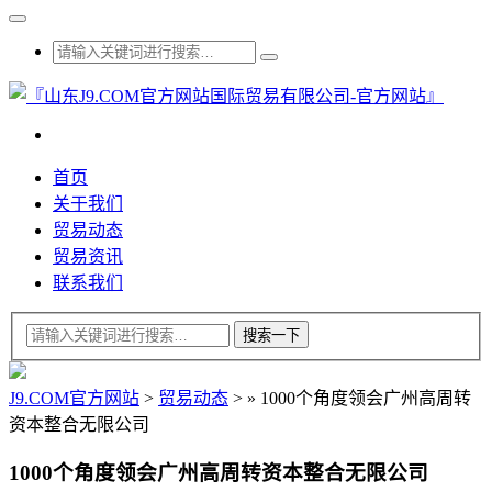
首页
关于我们
贸易动态
贸易资讯
联系我们
J9.COM官方网站
>
贸易动态
>
»
1000个角度领会广州高周转
资本整合无限公司
1000个角度领会广州高周转资本整合无限公司