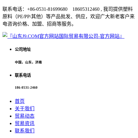
联系电话：+86-0531-81699680 18605312460 , 我司提供塑料
原料（PE/PP/其他）等产品批发、供应，欢迎广大新老客户来
电咨询价格、加盟、招商等服务。
公司地址
中国，山东，济南
联系电话
186-0531-2460
首页
关于我们
贸易动态
贸易资讯
联系我们