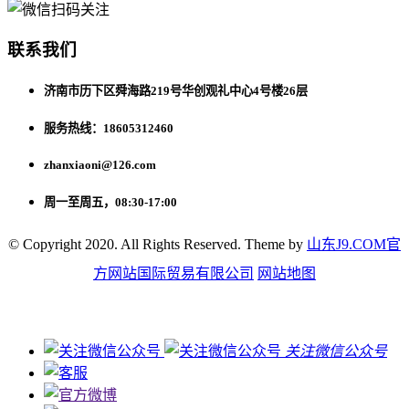
联系我们
济南市历下区舜海路219号华创观礼中心4号楼26层
服务热线：18605312460
zhanxiaoni@126.com
周一至周五，08:30-17:00
© Copyright 2020. All Rights Reserved. Theme by
山东J9.COM官
方网站国际贸易有限公司
网站地图
关注微信公众号