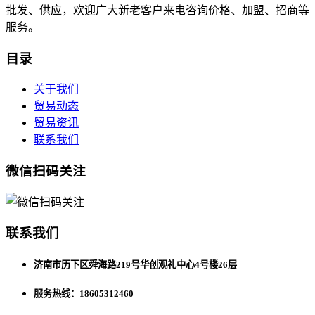
批发、供应，欢迎广大新老客户来电咨询价格、加盟、招商等
服务。
目录
关于我们
贸易动态
贸易资讯
联系我们
微信扫码关注
联系我们
济南市历下区舜海路219号华创观礼中心4号楼26层
服务热线：18605312460