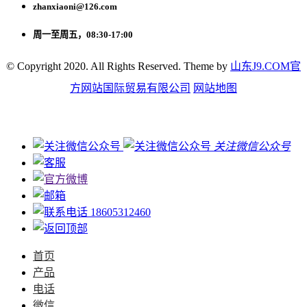
zhanxiaoni@126.com
周一至周五，08:30-17:00
© Copyright 2020. All Rights Reserved. Theme by
山东J9.COM官
方网站国际贸易有限公司
网站地图
关注微信公众号
18605312460
首页
产品
电话
微信