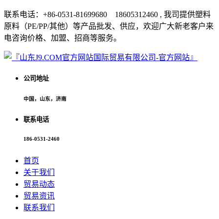
联系电话：+86-0531-81699680 18605312460 , 我司提供塑料
原料（PE/PP/其他）等产品批发、供应，欢迎广大新老客户来
电咨询价格、加盟、招商等服务。
公司地址
中国，山东，济南
联系电话
186-0531-2460
首页
关于我们
贸易动态
贸易资讯
联系我们