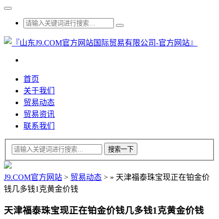
首页
关于我们
贸易动态
贸易资讯
联系我们
J9.COM官方网站
>
贸易动态
>
»
天津福泰珠宝现正在铂金价
钱几多钱1克黄金价钱
天津福泰珠宝现正在铂金价钱几多钱1克黄金价钱