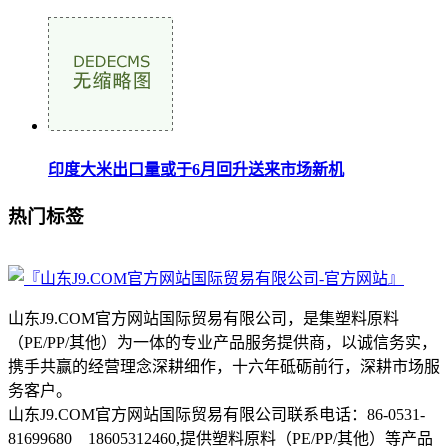
印度大米出口量或于6月回升送来市场新机
热门标签
山东J9.COM官方网站国际贸易有限公司，是集塑料原料
（PE/PP/其他）为一体的专业产品服务提供商，以诚信务实，
携手共赢的经营理念深耕细作，十六年砥砺前行，深耕市场服
务客户。
山东J9.COM官方网站国际贸易有限公司联系电话：86-0531-
81699680 18605312460,提供塑料原料（PE/PP/其他）等产品