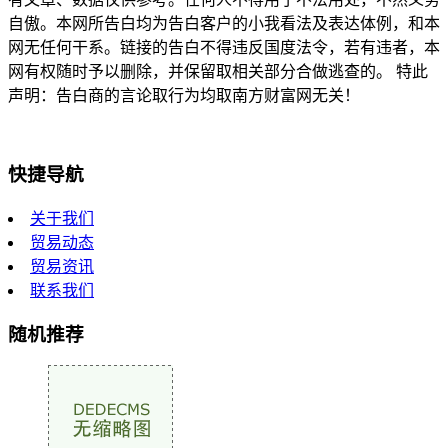
自傲。本网所告白均为告白客户的小我看法及表达体例，和本
网无任何干系。链接的告白不得违反国度法令，若有违者，本
网有权随时予以删除，并保留取相关部分合做逃查的。 特此
声明：告白商的言论取行为均取南方财富网无关！
快捷导航
关于我们
贸易动态
贸易资讯
联系我们
随机推荐