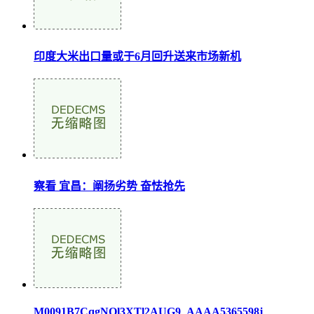
印度大米出口量或于6月回升送来市场新机
察看 宜昌：阐扬劣势 奋怯抢先
M0091B7CqgNOl3XTl2AUG9_AAAA5365598j