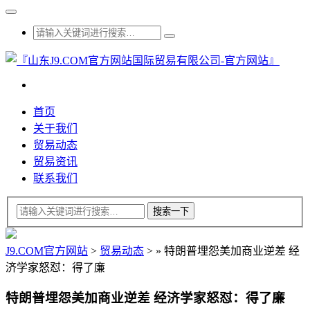
首页
关于我们
贸易动态
贸易资讯
联系我们
J9.COM官方网站
>
贸易动态
>
»
特朗普埋怨美加商业逆差 经
济学家怒怼：得了廉
特朗普埋怨美加商业逆差 经济学家怒怼：得了廉