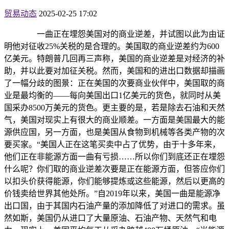
贸易动态
2025-02-25 17:02
一曲正在埋怨美国对的商业逆差，并试图以此为由证
明他对征收25%关税的是合理的。美国取的商业逆差约为600
亿美元。特朗普几回再三声称，美国的商业逆差是对经济的补
助，并以此要对加征关税。然而，美国和的进出口数据却描画
了一幅分歧的图景：正在美国的次要商业伙伴中，美国取的商
业是最均衡的——每向美国出口1亿美元的货色，就同时从美
国采办8500万美元的货色。更主要的是，若是除去石油和天然
气，美国对现实上有很大的商业顺差。一方面是美国最大的能
源供应国，另一方面，也是美国从食物到机械等各类产物的次
要买家。“美国人正在这笔买卖中占了优势，由于十多年来，
他们正在非能源方面一曲有亏损……所以你们到底还正在埋怨
什么呢？你们取的商业逆差次要是正在能源方面，但答应你们
以扣头价获得能源，你们能够提炼或这些能源，然后以更高的
价钱卖给世界其他处所。”自2019年以来，美国一曲是能源净
出口国，由于其国内石油产量的添加降低了对进口的需求。虽
然如斯，美国仍从进口了大量原油、石油产物、天然气和电