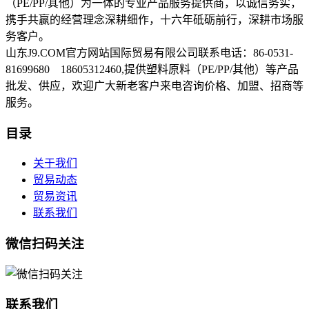
（PE/PP/其他）为一体的专业产品服务提供商，以诚信务实，
携手共赢的经营理念深耕细作，十六年砥砺前行，深耕市场服
务客户。
山东J9.COM官方网站国际贸易有限公司联系电话：86-0531-
81699680 18605312460,提供塑料原料（PE/PP/其他）等产品
批发、供应，欢迎广大新老客户来电咨询价格、加盟、招商等
服务。
目录
关于我们
贸易动态
贸易资讯
联系我们
微信扫码关注
联系我们