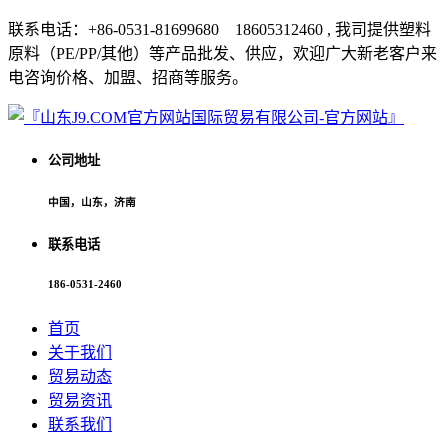
联系电话：+86-0531-81699680 18605312460 , 我司提供塑料
原料（PE/PP/其他）等产品批发、供应，欢迎广大新老客户来
电咨询价格、加盟、招商等服务。
公司地址
中国，山东，济南
联系电话
186-0531-2460
首页
关于我们
贸易动态
贸易资讯
联系我们