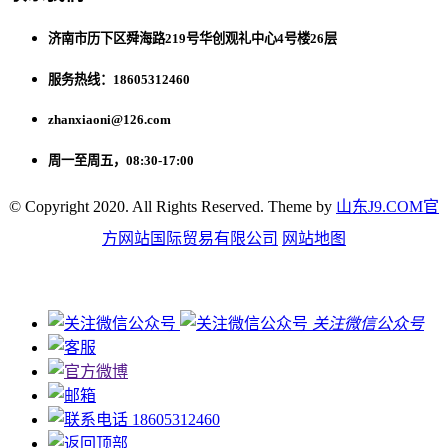
济南市历下区舜海路219号华创观礼中心4号楼26层
服务热线：18605312460
zhanxiaoni@126.com
周一至周五，08:30-17:00
© Copyright 2020. All Rights Reserved. Theme by
山东J9.COM官
方网站国际贸易有限公司
网站地图
关注微信公众号
18605312460