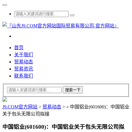
首页
关于我们
贸易动态
贸易资讯
联系我们
J9.COM官方网站
>
贸易动态
>
»
中国铝业(601600)：中国铝业
关于包头无限公司拟接
中国铝业(601600)：中国铝业关于包头无限公司拟