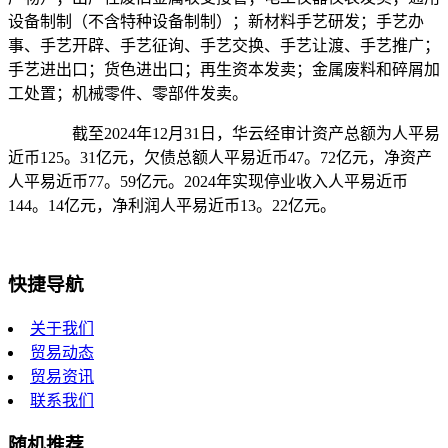
设备制制（不含特种设备制制）；新材料手艺研发；手艺办
事、手艺开辟、手艺征询、手艺交换、手艺让渡、手艺推广；
手艺进出口；货色进出口；再生资本发卖；金属废料和碎屑加
工处置；机械零件、零部件发卖。
截至2024年12月31日，华云经审计资产总额为人平易
近币125。31亿元，欠债总额人平易近币47。72亿元，净资产
人平易近币77。59亿元。2024年实现停业收入人平易近币
144。14亿元，净利润人平易近币13。22亿元。
快捷导航
关于我们
贸易动态
贸易资讯
联系我们
随机推荐