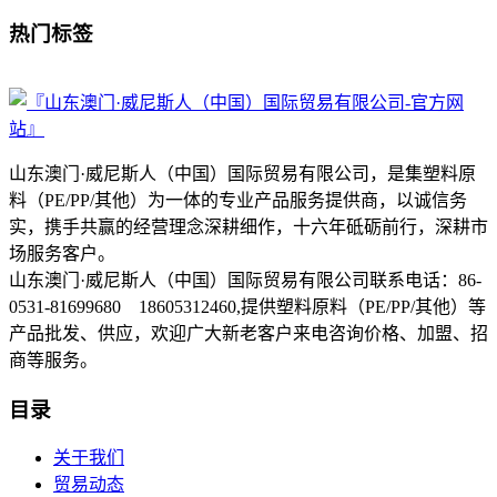
热门标签
山东澳门·威尼斯人（中国）国际贸易有限公司，是集塑料原
料（PE/PP/其他）为一体的专业产品服务提供商，以诚信务
实，携手共赢的经营理念深耕细作，十六年砥砺前行，深耕市
场服务客户。
山东澳门·威尼斯人（中国）国际贸易有限公司联系电话：86-
0531-81699680 18605312460,提供塑料原料（PE/PP/其他）等
产品批发、供应，欢迎广大新老客户来电咨询价格、加盟、招
商等服务。
目录
关于我们
贸易动态