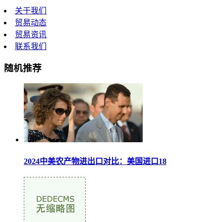
关于我们
贸易动态
贸易资讯
联系我们
随机推荐
2024中美农产物进出口对比：美国进口18