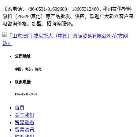
联系电话：+86-0531-81699680 18605312460 , 我司提供塑料
原料（PE/PP/其他）等产品批发、供应，欢迎广大新老客户来
电咨询价格、加盟、招商等服务。
公司地址
中国，山东，济南
联系电话
186-0531-2460
首页
关于我们
贸易动态
贸易资讯