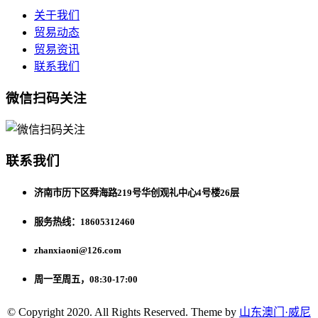
关于我们
贸易动态
贸易资讯
联系我们
微信扫码关注
联系我们
济南市历下区舜海路219号华创观礼中心4号楼26层
服务热线：18605312460
zhanxiaoni@126.com
周一至周五，08:30-17:00
© Copyright 2020. All Rights Reserved. Theme by
山东澳门·威尼