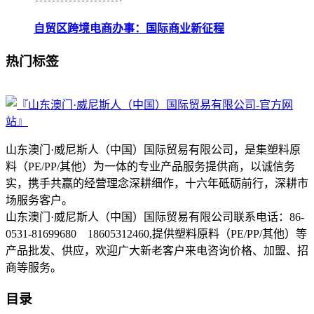
自贸区跨境电商办事：国际商业新征程
热门标签
山东澳门·威尼斯人（中国）国际贸易有限公司，是集塑料原
料（PE/PP/其他）为一体的专业产品服务提供商，以诚信务
实，携手共赢的经营理念深耕细作，十六年砥砺前行，深耕市
场服务客户。
山东澳门·威尼斯人（中国）国际贸易有限公司联系电话：86-
0531-81699680 18605312460,提供塑料原料（PE/PP/其他）等
产品批发、供应，欢迎广大新老客户来电咨询价格、加盟、招
商等服务。
目录