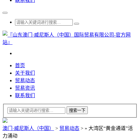
联系我们
首页
关于我们
贸易动态
贸易资讯
联系我们
澳门·威尼斯人（中国）
>
贸易动态
>
»
大湾区“黄金通道”活
力涌动