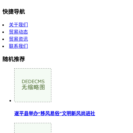
快捷导航
关于我们
贸易动态
贸易资讯
联系我们
随机推荐
遂平县举办“移风易俗”文明新风尚进社