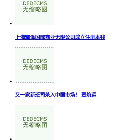
上海耀泽国际商业无限公司成立注册本钱
又一家新班司杀入中国市场！ 壹航运