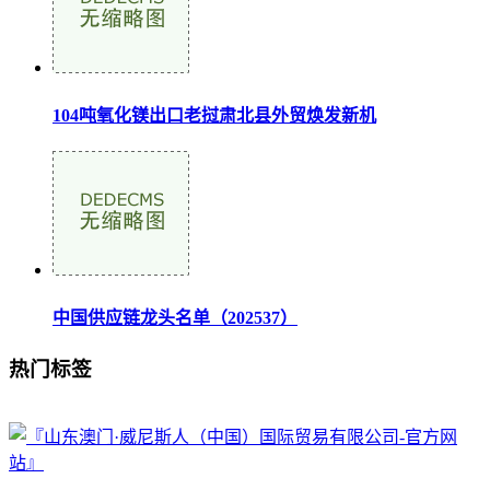
104吨氧化镁出口老挝肃北县外贸焕发新机
中国供应链龙头名单（202537）
热门标签