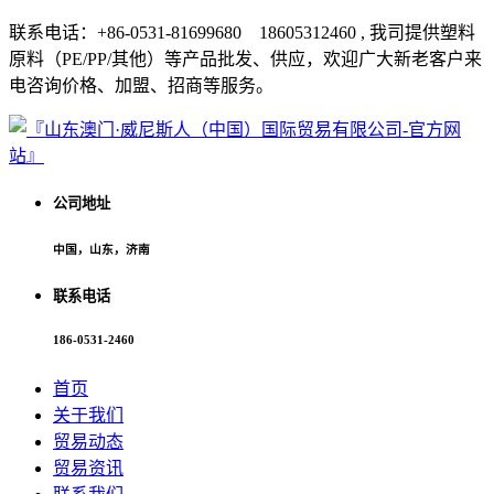
联系电话：+86-0531-81699680 18605312460 , 我司提供塑料
原料（PE/PP/其他）等产品批发、供应，欢迎广大新老客户来
电咨询价格、加盟、招商等服务。
公司地址
中国，山东，济南
联系电话
186-0531-2460
首页
关于我们
贸易动态
贸易资讯