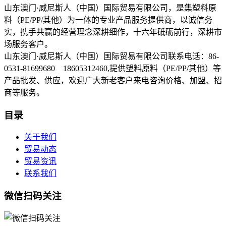
山东澳门·威尼斯人（中国）国际贸易有限公司，是集塑料原
料（PE/PP/其他）为一体的专业产品服务提供商，以诚信务
实，携手共赢的经营理念深耕细作，十六年砥砺前行，深耕市
场服务客户。
山东澳门·威尼斯人（中国）国际贸易有限公司联系电话：86-
0531-81699680 18605312460,提供塑料原料（PE/PP/其他）等
产品批发、供应，欢迎广大新老客户来电咨询价格、加盟、招
商等服务。
目录
关于我们
贸易动态
贸易资讯
联系我们
微信扫码关注