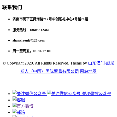
联系我们
济南市历下区舜海路219号华创观礼中心4号楼26层
服务热线：18605312460
zhanxiaoni@126.com
周一至周五，08:30-17:00
© Copyright 2020. All Rights Reserved. Theme by
山东澳门·威尼
斯人（中国）国际贸易有限公司
网站地图
关注微信公众号