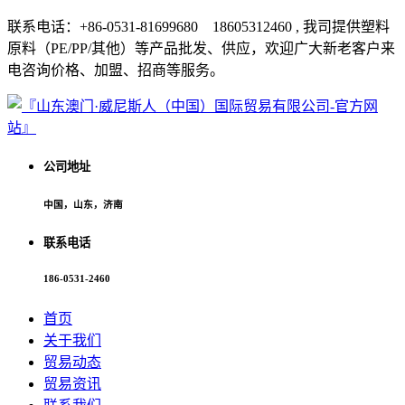
联系电话：+86-0531-81699680 18605312460 , 我司提供塑料
原料（PE/PP/其他）等产品批发、供应，欢迎广大新老客户来
电咨询价格、加盟、招商等服务。
公司地址
中国，山东，济南
联系电话
186-0531-2460
首页
关于我们
贸易动态
贸易资讯