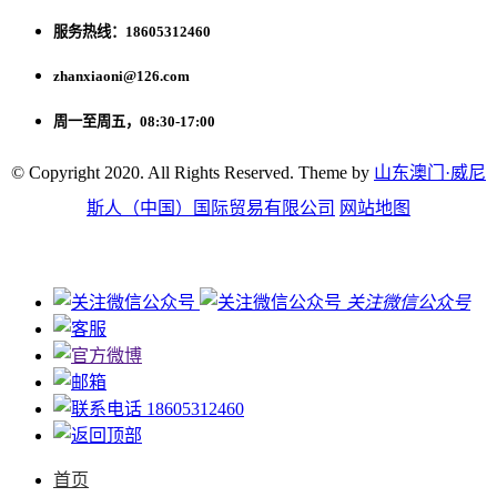
服务热线：18605312460
zhanxiaoni@126.com
周一至周五，08:30-17:00
© Copyright 2020. All Rights Reserved. Theme by
山东澳门·威尼
斯人（中国）国际贸易有限公司
网站地图
关注微信公众号
18605312460
首页