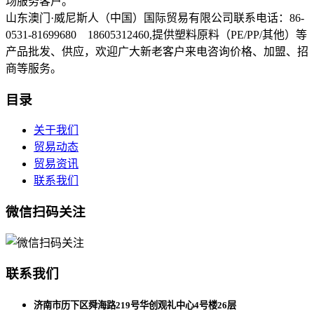
场服务客户。
山东澳门·威尼斯人（中国）国际贸易有限公司联系电话：86-
0531-81699680 18605312460,提供塑料原料（PE/PP/其他）等
产品批发、供应，欢迎广大新老客户来电咨询价格、加盟、招
商等服务。
目录
关于我们
贸易动态
贸易资讯
联系我们
微信扫码关注
联系我们
济南市历下区舜海路219号华创观礼中心4号楼26层