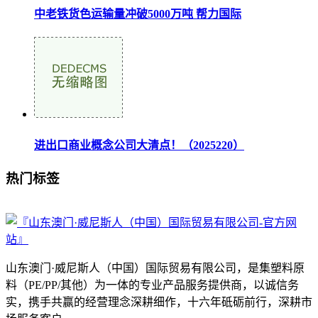
中老铁货色运输量冲破5000万吨 帮力国际
进出口商业概念公司大清点！（2025220）
热门标签
山东澳门·威尼斯人（中国）国际贸易有限公司，是集塑料原
料（PE/PP/其他）为一体的专业产品服务提供商，以诚信务
实，携手共赢的经营理念深耕细作，十六年砥砺前行，深耕市