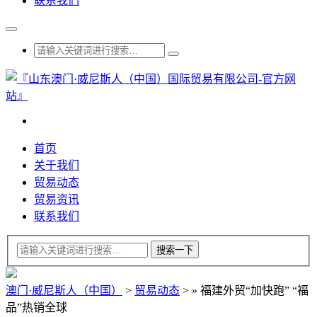
联系我们
首页
关于我们
贸易动态
贸易资讯
联系我们
澳门·威尼斯人（中国）
>
贸易动态
>
»
福建外贸“加快跑” “福
品”热销全球