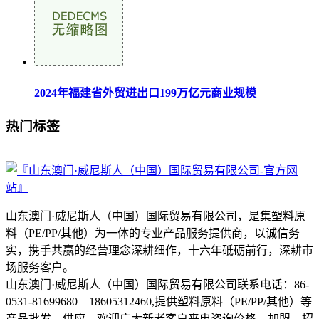
2024年福建省外贸进出口199万亿元商业规模
热门标签
山东澳门·威尼斯人（中国）国际贸易有限公司，是集塑料原
料（PE/PP/其他）为一体的专业产品服务提供商，以诚信务
实，携手共赢的经营理念深耕细作，十六年砥砺前行，深耕市
场服务客户。
山东澳门·威尼斯人（中国）国际贸易有限公司联系电话：86-
0531-81699680 18605312460,提供塑料原料（PE/PP/其他）等
产品批发、供应，欢迎广大新老客户来电咨询价格、加盟、招