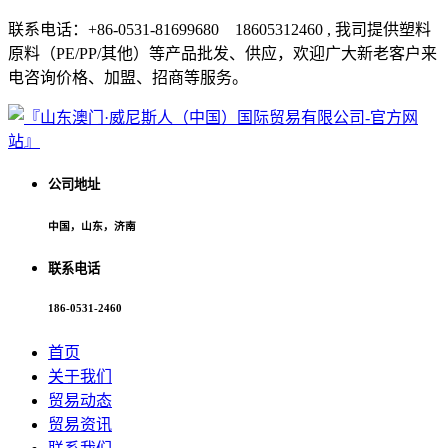
联系电话：+86-0531-81699680 18605312460 , 我司提供塑料
原料（PE/PP/其他）等产品批发、供应，欢迎广大新老客户来
电咨询价格、加盟、招商等服务。
公司地址
中国，山东，济南
联系电话
186-0531-2460
首页
关于我们
贸易动态
贸易资讯