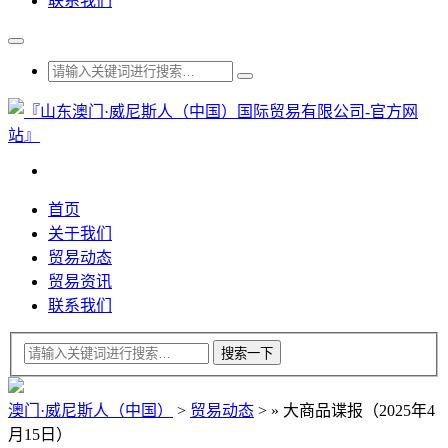
联系我们
首页
关于我们
贸易动态
贸易资讯
联系我们
澳门·威尼斯人（中国）
>
贸易动态
>
»
大商品谍报（2025年4
月15日）