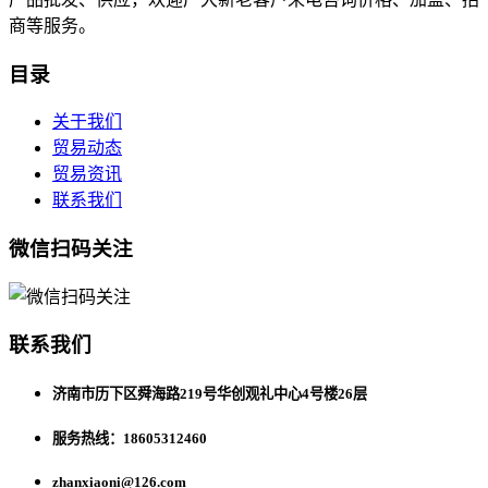
商等服务。
目录
关于我们
贸易动态
贸易资讯
联系我们
微信扫码关注
联系我们
济南市历下区舜海路219号华创观礼中心4号楼26层
服务热线：18605312460
zhanxiaoni@126.com