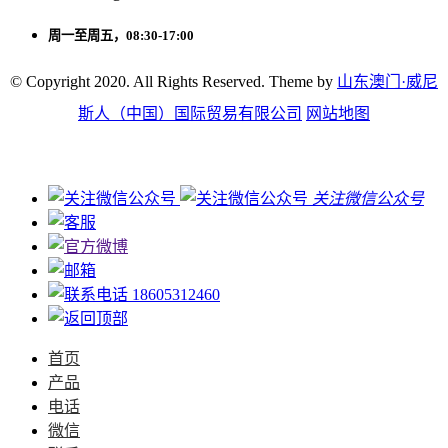
周一至周五，08:30-17:00
© Copyright 2020. All Rights Reserved. Theme by
山东澳门·威尼
斯人（中国）国际贸易有限公司
网站地图
关注微信公众号
18605312460
首页
产品
电话
微信