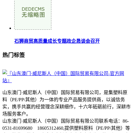
石狮商贸高质量成长专题政企恳谈会召开
热门标签
山东澳门·威尼斯人（中国）国际贸易有限公司，是集塑料原
料（PE/PP/其他）为一体的专业产品服务提供商，以诚信务
实，携手共赢的经营理念深耕细作，十六年砥砺前行，深耕市
场服务客户。
山东澳门·威尼斯人（中国）国际贸易有限公司联系电话：86-
0531-81699680 18605312460,提供塑料原料（PE/PP/其他）等