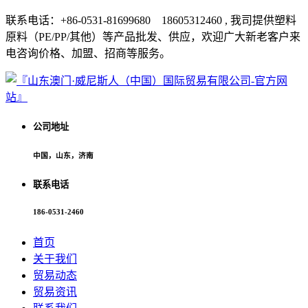
联系电话：+86-0531-81699680 18605312460 , 我司提供塑料
原料（PE/PP/其他）等产品批发、供应，欢迎广大新老客户来
电咨询价格、加盟、招商等服务。
公司地址
中国，山东，济南
联系电话
186-0531-2460
首页
关于我们
贸易动态
贸易资讯