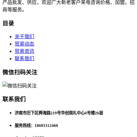
产品批发、供应，欢迎广大新老客户来电咨询价格、加盟、招
商等服务。
目录
关于我们
贸易动态
贸易资讯
联系我们
微信扫码关注
联系我们
济南市历下区舜海路219号华创观礼中心4号楼26层
服务热线：18605312460