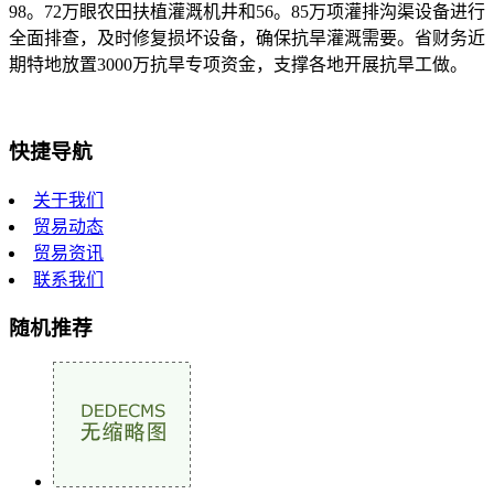
98。72万眼农田扶植灌溉机井和56。85万项灌排沟渠设备进行
全面排查，及时修复损坏设备，确保抗旱灌溉需要。省财务近
期特地放置3000万抗旱专项资金，支撑各地开展抗旱工做。
快捷导航
关于我们
贸易动态
贸易资讯
联系我们
随机推荐