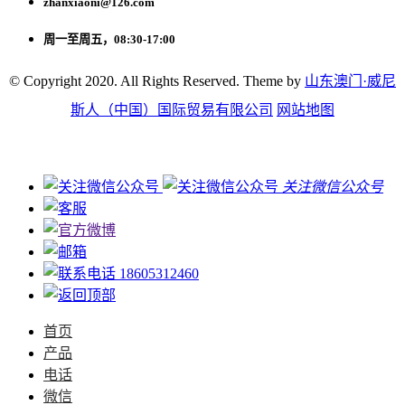
zhanxiaoni@126.com
周一至周五，08:30-17:00
© Copyright 2020. All Rights Reserved. Theme by
山东澳门·威尼
斯人（中国）国际贸易有限公司
网站地图
关注微信公众号
18605312460
首页
产品
电话
微信