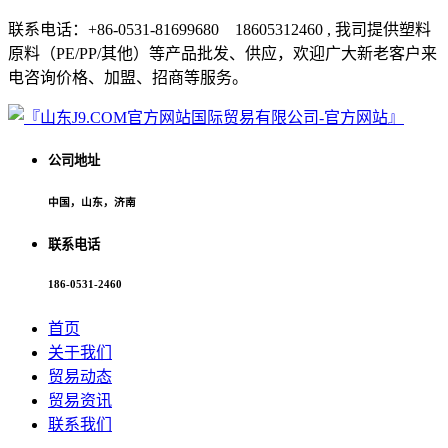
联系电话：+86-0531-81699680 18605312460 , 我司提供塑料
原料（PE/PP/其他）等产品批发、供应，欢迎广大新老客户来
电咨询价格、加盟、招商等服务。
公司地址
中国，山东，济南
联系电话
186-0531-2460
首页
关于我们
贸易动态
贸易资讯
联系我们