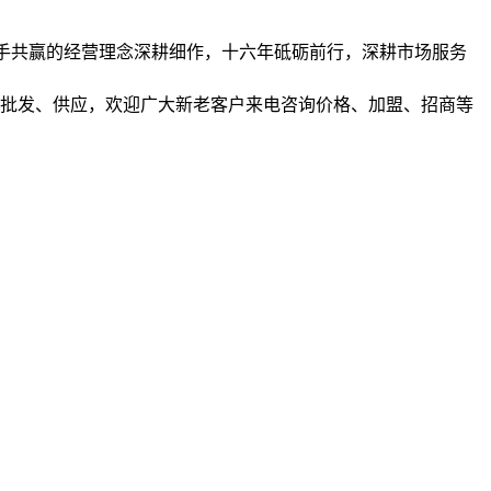
携手共赢的经营理念深耕细作，十六年砥砺前行，深耕市场服务
/其他）等产品批发、供应，欢迎广大新老客户来电咨询价格、加盟、招商等