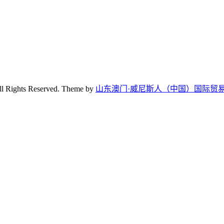
ll Rights Reserved. Theme by
山东澳门·威尼斯人（中国）国际贸