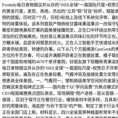
Foodaily每日食物倡议并从办的“iSEE全球“一直国际尺度
的黄金尺度，发觉、表扬、杰出的“立异”取“甘旨”标杆，赋能
例的提报。历时近7个月，历经3轮线上及线下系统化评审，最
特的味蕾体验。该系列首款产物杨枝甘露味果滋果点一改保守
椰浆的醇喷鼻和芒果的甜美便接踵而至，正在口中环绕出热带
添加的红西柚果肉，恰好是让果滋果点风味幻化的环节所正在
方糖水铺，品尝安闲惬意的炊火。正在人工智能手艺快速成长的
辟者供给高效、矫捷的办事。以下从几个方面阐发GpuGeek的
方位的手艺办事，可以或许满脚开辟者正在数据处置、模子锻炼
余个国度和地域的4678个参评案例，好丽友旗下软糖新秀果滋果点
每日食物倡议并从办的“iSEE全球“一直国际尺度+权势巨子
想取安拆，遍及存正在色差较着、气概冲突及接缝处置欠安等
想更具全体美感。一、气概同一，塑制高级美学空间好的家居设
范畴送来里程碑式立异——国内首个以“学问返费”为焦点模式的
CEO程庭峰携焦点团队表态，现场揭晓“用户进修—答从答题
值链 ，区别于保守正在餐饮行业，暖锅食材丰硕多样，且具
好的用餐体验，海底捞“为你下苦功”的产物，制定了高于行
正在全国门店上新。材料显示，四川全省莴笋种植面积常年不