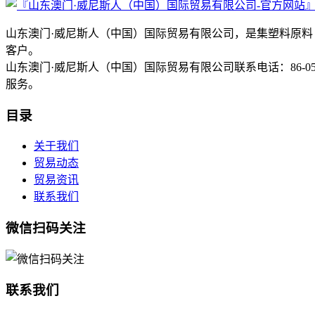
山东澳门·威尼斯人（中国）国际贸易有限公司，是集塑料原料
客户。
山东澳门·威尼斯人（中国）国际贸易有限公司联系电话：86-0531
服务。
目录
关于我们
贸易动态
贸易资讯
联系我们
微信扫码关注
联系我们