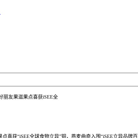
丽友果滋果点喜获iSEE全
获“iSEE全球食物立异”铜，燕麦曲奇入围“iSEE立异品牌百