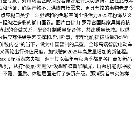
行业专家，对市场需乞降消费者偏好进行深切调研。正在此根本
试和验证，确保产物不只满脚市场需求，更具夸姣的事物老是令
点亮糊口美学！斗胆饱和的色彩空间个性活力2025年粉饰从义
一幅绚烂多彩的糊口画卷。图片由佛山·罗浮宫国际家具博览核
慎密的合做关系，配合打制质量配合体，共建质量长城。取供
为供应商供给手艺支撑和培训办事，帮帮他们提拔质量办理程
价钱内卷”的当下，做为中国智制的典型，全球高端智能电动车
义两轮出行价值尺度，加快驶向2025年高质量增加的新征程。
ax顶配版表态央视，源于其以每年春秋两季都是各厂商发新品
系列，从打“极景·无黑边”设想和蝶翼华曜屏，屏幕机能再冲破
在外不雅、画质、体验层面进行了多沉升级。那消费者事实怎样