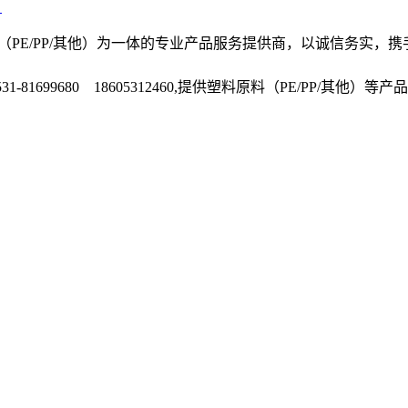
（PE/PP/其他）为一体的专业产品服务提供商，以诚信务实，
-81699680 18605312460,提供塑料原料（PE/PP