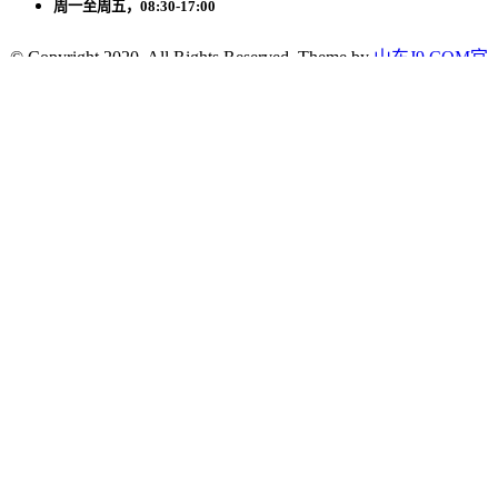
周一至周五，08:30-17:00
© Copyright 2020. All Rights Reserved. Theme by
山东J9.COM官
方网站国际贸易有限公司
网站地图
关注微信公众号
18605312460
首页
产品
电话
微信
联系