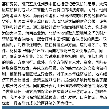
部研究员、研究室从任刘云中正在接管记者采访时暗示，大湾
区应积极拥抱以人工智能为次要特征的科技海潮。同时，他阐
扬粤港澳大湾区、海南商业港和北部湾地域的区位劣势和政策
劣势，加强粤港澳大湾区取北部湾地域之间的财产合做、设备
互联和计谋互动。通过提拔计谋地位和加强区域实力，构成粤
港澳大湾区、海南商业港、北部湾地域取东盟地域之间的财产
转移国际合做结构，配合打制中国“湾区”合做成长的典型。取
此同时，刘云中还暗示，正在科技立异方面，应对准芯片、软
件、材料等“卡脖子”环节，面向将来财产制定使命清单。同
时，确定龙头企业、沉点尝试室和攻坚标的目的，确保标的目
的明白、方案可行。此外，应全方位配套人才、资金、国际交
换取合做等政策，并成立各层级、各范畴常态化的交换协做机
制，鞭策科技和区域立异合做。对于2025年经济成长，地方经
济工做会议指出，要聚焦区域成长，提出的多项行动包含了鼎
力成长湾区经济。国度成长委河山开辟取地域经济研究所区域
合做室从任、研究员刘保奎正在接管记者采访时暗示，放眼全
国，我国不少沿海地域城镇稠密、财产发财、口岸忙碌、生态
优良，具备鼎力成长湾区经济的优良根本。