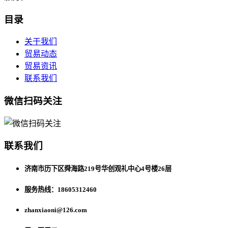
目录
关于我们
贸易动态
贸易资讯
联系我们
微信扫码关注
联系我们
济南市历下区舜海路219号华创观礼中心4号楼26层
服务热线：18605312460
zhanxiaoni@126.com