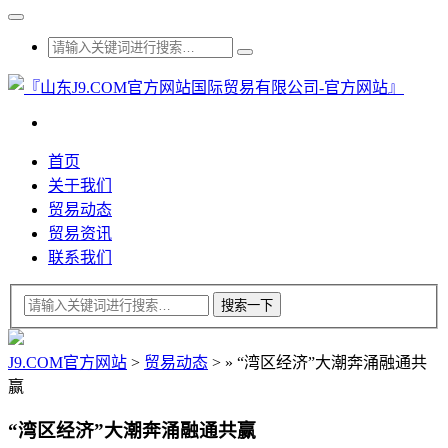
首页
关于我们
贸易动态
贸易资讯
联系我们
J9.COM官方网站
>
贸易动态
>
»
“湾区经济”大潮奔涌融通共
赢
“湾区经济”大潮奔涌融通共赢