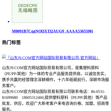
M0091B7CqgNOl3XTl2AUG9_AAAA5365598j
热门标签
山东J9.COM官方网站国际贸易有限公司，是集塑料原料
（PE/PP/其他）为一体的专业产品服务提供商，以诚信务实，
携手共赢的经营理念深耕细作，十六年砥砺前行，深耕市场服
务客户。
山东J9.COM官方网站国际贸易有限公司联系电话：86-0531-
81699680 18605312460,提供塑料原料（PE/PP/其他）等产品
批发、供应，欢迎广大新老客户来电咨询价格、加盟、招商等
服务。