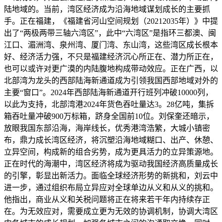
陆地域的。当前，湾区经济成为沿海地域谋划成长的主要抓
手。正在福建，《福建省河山空间规划（20212035年）》中提
出了“两极两带三轴六湾区”，此中“六湾区”是指环三都澳、闽
江口、湄洲湾、泉州湾、厦门湾、东山湾，这些湾区成长根本
好、经济活力强，不只是福建经济沉心所正在、潜力所正在，
也可以或许对更广漠的内陆腹地构成带动效应。正在广西，以
北部湾为龙头的西部陆海新通道成为引领我国西部地域对外的
主要“窗口”。2024年西部陆海新通道开行班列冲破10000列，
以此为支持，北部湾港2024年货色吞吐量达3。28亿吨，集拆
箱吞吐量冲破900万标箱，跻身全国前10位。刘保奎还暗示，
放眼我国东部沿海，海岸线长，优秀港湾浩繁，大城小镇密
布，鼎力成长湾区经济，将沉塑沿海地域糊口、出产、休憩、
立异空间，构成新的组合劣势，成为更具活力的立异策源地。
正在时代的海潮中，湾区经济将成为驱动我国经济高质量成长
的引擎，彰显出新活力。面临全球经济形势的新挑和，刘云中
进一步，通过组织布局立异应对全球单边从义和从义的挑和。
他指出，商业从义和关税问题将正在将来若干年内持续存正
在。为无效应对，需要成立更为无效的协调机制，协调大湾区