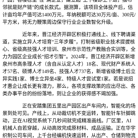
邻就是财产链”的成长款式。据测算，该项目全体投产后，估
计亩均年产值可达1400万元，年纳税额可达30万元/亩、300元/
平方米，将无力鞭策周边保守行业企业数智化升级。
近年来，晋江经济开辟区积极打通线上、线下聘请渠
道，实施立异人才培育“三年步履”，打制省级职业技术提拔核
心、省级高技强人才培训、泉州市示范性产教融合实训等，全
力为园区企业成长“招才引智”。2024年，晋江经济开辟区新增
泉州市高条理人才（含自从认定人才）18名、现代财产系统人
才57名、硕博人才149名、技强人才737名，新增省级博士后立
异实践1家、博士立异坐4家、特级人才尝试室1家。若是说招
才惠企让成长更有潜力，那么，各项支撑政策的应出尽出、各
类办事平台的纷纷落地，则让企业的获得感不竭加强。
正在安踏集团五里出产园区出产车间内，智能化的场
景到处可见。产线上，从动裁切机不变运转，智能针车针脚跳
动，正在AI视觉系统下几秒间就完成精准画线。厂区里，AI
机械人自若穿越，从动高效完成原材料、成品运输。正在华宇
织制公司车间，上千台经编机快速运转，从出产、仓储到物流