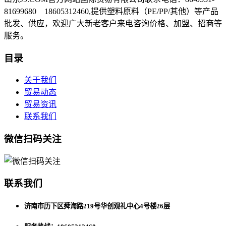
81699680 18605312460,提供塑料原料（PE/PP/其他）等产品
批发、供应，欢迎广大新老客户来电咨询价格、加盟、招商等
服务。
目录
关于我们
贸易动态
贸易资讯
联系我们
微信扫码关注
联系我们
济南市历下区舜海路219号华创观礼中心4号楼26层