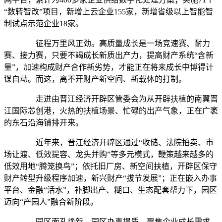
“数转智改”项目，新增上云企业155家，新增省级以上智能智
制试点示范企业18家。
征程万里风正劲。高质量成长是一场竞速赛、耐力
赛、接力赛，只要不竭成长新质出产力，提高财产系统“含新
量”，加速构成财产合作新劣势，才能正在将来成长中博得计
谋自动。而这，离不开财产新空间、新载体的打制。
走进由晋江经济开辟区管委会为从开辟扶植的南翼晋
江国际芯创港，火热的扶植场景、忙碌的出产气象，正在广袤
的东石沿海铺排开来。
近年来，晋江经济开辟区通过“收储、法院拍卖、市
场让渡、低效提容、龙头并购”等多元模式，鞭策越来越多的
低效用地“腾笼换鸟”；依托旧厂房、新空间扶植，开辟区保守
财产转型升级程序加速，新兴财产“拔节发展”；正在嵌入办事
平台、金融“活水”，补脚出产、糊口、生态配套帮力下，园区
迈向“产园人”融合新阶段。
园区面孔焕新，园区办事提质。聚焦企业成长需求，