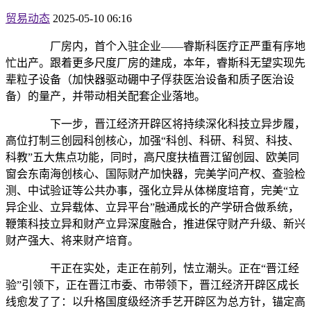
贸易动态
2025-05-10 06:16
厂房内，首个入驻企业——睿斯科医疗正严重有序地
忙出产。跟着更多尺度厂房的建成，本年，睿斯科无望实现先
辈粒子设备（加快器驱动硼中子俘获医治设备和质子医治设
备）的量产，并带动相关配套企业落地。
下一步，晋江经济开辟区将持续深化科技立异步履，
高位打制三创园科创核心，加强“科创、科研、科贸、科技、
科教”五大焦点功能，同时，高尺度扶植晋江留创园、欧美同
窗会东南海创核心、国际财产加快器，完美学问产权、查验检
测、中试验证等公共办事，强化立异从体梯度培育，完美“立
异企业、立异载体、立异平台”融通成长的产学研合做系统，
鞭策科技立异和财产立异深度融合，推进保守财产升级、新兴
财产强大、将来财产培育。
干正在实处，走正在前列，怯立潮头。正在“晋江经
验”引领下，正在晋江市委、市带领下，晋江经济开辟区成长
线愈发了了：以升格国度级经济手艺开辟区为总方针，锚定高