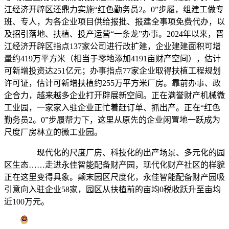
江经济开辟区还鼎力实施“红色勤务员2。0”步履，组建工做专
班、专人，为各企业项目供给报批、报建全事项免费代办，以
及招引落地、扶植、投产运营“一条龙”办事。2024年以来，晋
江经济开辟区指点137家公司进行改扩建，企业建建面积可增
量约419万平方米（相当于零地添加4191亩财产空间），估计
可新增投资达251亿元；办事指点77家企业取得扶植工程规划
许可证，估计可新增扶植约255万平方米厂房。靠前办事、政
企合力，越来越多企业打开辟展新空间。正在满誉财产机械微
工业园，一家家入驻企业正忙着赶订单、抓出产。正在“红色
勤务员2。0”步履帮力下，这里从原先的企业闲置地一跃成为
尺度厂房林立的微工业园。
现代化的尺度厂房、科技化的出产场景、多元化的园
区生态……走进永佳智能配备财产园，现代化财产社区的样貌
正在这里变得具象。颠末园区尺度化，永佳智能配备财产园吸
引意向入驻企业58家，园区从扶植前的亩均0税收跃升至亩均
近100万元。