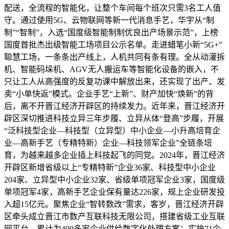
配送，全流程的智能化，让整个车间每个班次只需3名工人值
守。通过使用5G、云物联网等新一代消息手艺，华宇从“制
制”“智制”，入选“国度级智能制制优良出产场景示范”，上榜
国度首批杰出级智能工场项目公示名单。走进蜡笔小新“5G+”
聪慧工场，一条条出产线上，人机共同有条有理。全从动灌拆
机、智能码垛机、AGV无人搬运车等智能化设备的嵌入，不
只让工人从高强度的反复功课中解放出来，还实现了出产、发
卖“小单快返”模式。企业手艺“上新”、财产加快“焕新”的背
后，离不开晋江经济开辟区的持续发力。近年来，晋江经济开
辟区深切推进科技立异三年步履、立异从体“登高”步履，开展
“泛科技型企业—科技型（立异型）中小企业—小升高培育企
业—高新手艺（专精特新）企业—科技领军企业”全链条培
育，为越来越多企业插上科技起飞的同党。2024年，晋江经济
开辟区新增省级以上“专精特新”企业36家、科技型中小企业
204家、立异型中小企业32家、省级单项冠军企业3家，国度级
单项冠军4家，高新手艺企业保有量达226家，规上企业研发投
入超15亿元。聚焦企业“智转数改”需求，客岁，晋江经济开辟
区牵头成立晋江市数产互联科技无限公司，搭建省级工业互联
网平台，累计为400多家企业供给数字化处理方案；实施71个