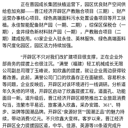
正在晋园成长集团扶植运营下，园区优良财产空间供
给愈加充脚——晋江经济开辟区产教融合项目（三期）、财产
运营办事核心项目、绿色高端面料污水处置设备项目等开工扶
植。永佳智能配备财产园（一期、二期），综保区保税仓（一
期），金井绿色新材料财产园（一期），产教融合项目（二
期）建成投用。63家企业入驻永佳、英林服饰、绿色高端面料
等尺度化园区，园区活力持续加强。
“开辟区不只对我们改扩建项目很支撑，正在企业外
部商务的提拔上也很注沉。”满誉（福建）轻工机械成长无限
公司副总司理丁玉峰说，如欣鑫的提拔，就让企业周边获得较
着改善。此前，满誉公司门口的欣鑫存正在面破损、容易积水
等问题，企业反映后，开辟区对该环境进行一线调研。分析道
年久失修的环境，开辟区启动了欣鑫提拔工程，道面孔、功能
面目一新。道升级后，晋江经济开辟区顺势推出工业旅逛消费
勾当，浩繁市平易近、旅客涌入欣鑫，采办安踏、361°、特
步、柒牌等国潮品牌。开辟区“泉源好货”“国潮正品”的魅力持
续，带动消费5亿元。不只欣鑫大变样。客岁以来，晋江经济
开辟区全力提拔园区道，中华、佳源、英源等10条道完成升