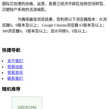
国际芯创港的扶植、运营，是晋江经济开辟区加快空间转型、
沉塑财产系统的活泼缩影。
为确保最佳浏览结果，您利用以下浏览器版本：IE浏
览器9。0版本及以上； Google Chrome浏览器 63版本及以上；
360浏览器9。1版本及以上，且IE内核9。0及以上。
快捷导航
关于我们
贸易动态
贸易资讯
联系我们
随机推荐