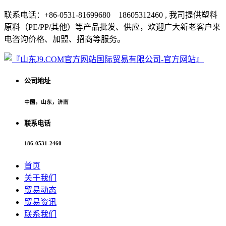
联系电话：+86-0531-81699680 18605312460 , 我司提供塑料
原料（PE/PP/其他）等产品批发、供应，欢迎广大新老客户来
电咨询价格、加盟、招商等服务。
公司地址
中国，山东，济南
联系电话
186-0531-2460
首页
关于我们
贸易动态
贸易资讯
联系我们