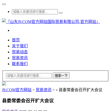
首页
关于我们
贸易动态
贸易资讯
联系我们
J9.COM官方网站
>
贸易资讯
>
»
县委常委会召开扩大会议
县委常委会召开扩大会议