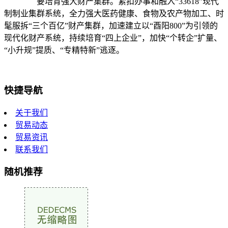
要培育强大财产集群。紧扣办事和融入“33618”现代
制制业集群系统，全力强大医药健康、食物及农产物加工、时
髦服拆“三个百亿”财产集群，加速建立以“酉阳800”为引领的
现代化财产系统，持续培育“四上企业”，加快“个转企”扩量、
“小升规”提质、“专精特新”逃逐。
快捷导航
关于我们
贸易动态
贸易资讯
联系我们
随机推荐