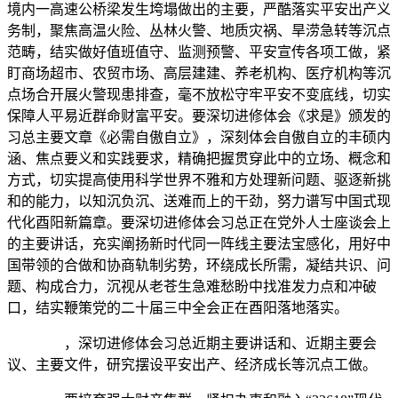
境内一高速公桥梁发生垮塌做出的主要，严酷落实平安出产义
务制，聚焦高温火险、丛林火警、地质灾祸、旱涝急转等沉点
范畴，结实做好值班值守、监测预警、平安宣传各项工做，紧
盯商场超市、农贸市场、高层建建、养老机构、医疗机构等沉
点场合开展火警现患排查，毫不放松守牢平安不变底线，切实
保障人平易近群命财富平安。要深切进修体会《求是》颁发的
习总主要文章《必需自傲自立》，深刻体会自傲自立的丰硕内
涵、焦点要义和实践要求，精确把握贯穿此中的立场、概念和
方式，切实提高使用科学世界不雅和方处理新问题、驱逐新挑
和的能力，以知沉负沉、送难而上的干劲，努力谱写中国式现
代化酉阳新篇章。要深切进修体会习总正在党外人士座谈会上
的主要讲话，充实阐扬新时代同一阵线主要法宝感化，用好中
国带领的合做和协商轨制劣势，环绕成长所需，凝结共识、问
题、构成合力，沉视从老苍生急难愁盼中找准发力点和冲破
口，结实鞭策党的二十届三中全会正在酉阳落地落实。
，深切进修体会习总近期主要讲话和、近期主要会
议、主要文件，研究摆设平安出产、经济成长等沉点工做。