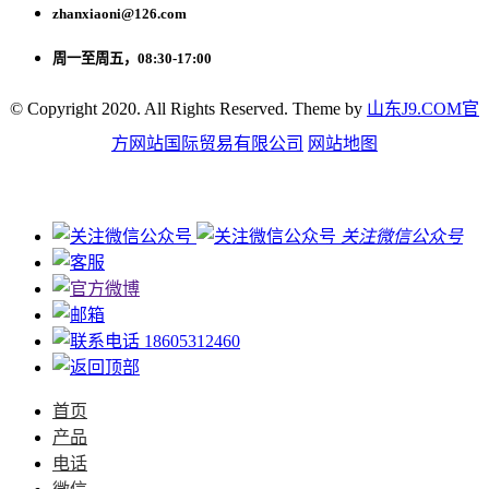
zhanxiaoni@126.com
周一至周五，08:30-17:00
© Copyright 2020. All Rights Reserved. Theme by
山东J9.COM官
方网站国际贸易有限公司
网站地图
关注微信公众号
18605312460
首页
产品
电话