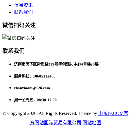
贸易资讯
联系我们
微信扫码关注
联系我们
济南市历下区舜海路219号华创观礼中心4号楼26层
服务热线：18605312460
zhanxiaoni@126.com
周一至周五，08:30-17:00
© Copyright 2020. All Rights Reserved. Theme by
山东J9.COM官
方网站国际贸易有限公司
网站地图