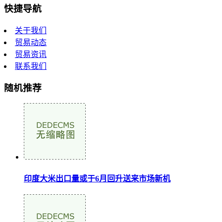
快捷导航
关于我们
贸易动态
贸易资讯
联系我们
随机推荐
印度大米出口量或于6月回升送来市场新机