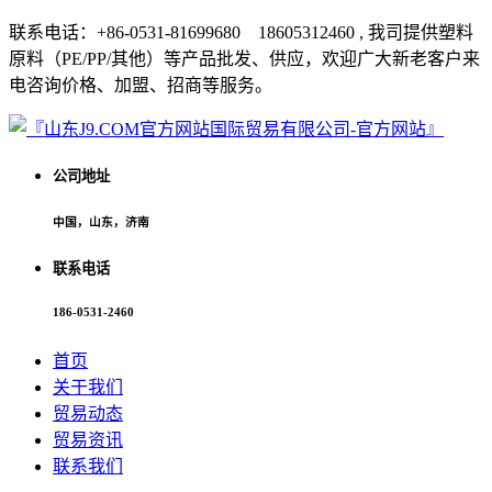
联系电话：+86-0531-81699680 18605312460 , 我司提供塑料
原料（PE/PP/其他）等产品批发、供应，欢迎广大新老客户来
电咨询价格、加盟、招商等服务。
公司地址
中国，山东，济南
联系电话
186-0531-2460
首页
关于我们
贸易动态
贸易资讯
联系我们