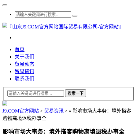
首页
关于我们
贸易动态
贸易资讯
联系我们
J9.COM官方网站
>
贸易资讯
>
»
影响市场大事务：境外搭客
购物离境退税办事全
影响市场大事务：境外搭客购物离境退税办事全