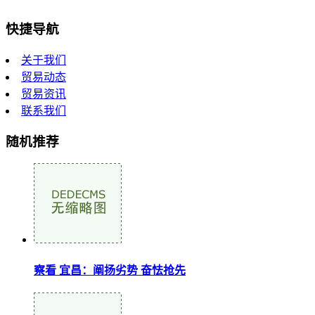
快捷导航
关于我们
贸易动态
贸易资讯
联系我们
随机推荐
察看 宜昌：阐扬劣势 奋怯抢先