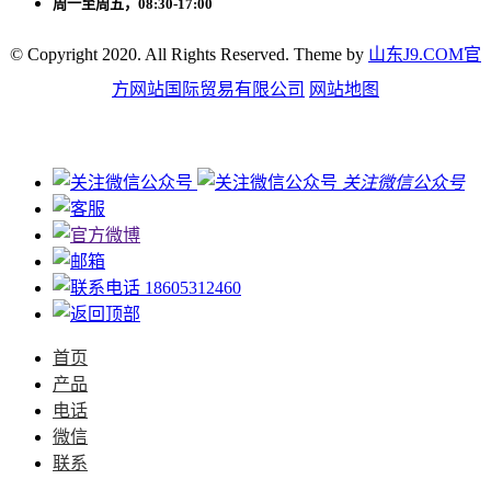
周一至周五，08:30-17:00
© Copyright 2020. All Rights Reserved. Theme by
山东J9.COM官
方网站国际贸易有限公司
网站地图
关注微信公众号
18605312460
首页
产品
电话
微信
联系