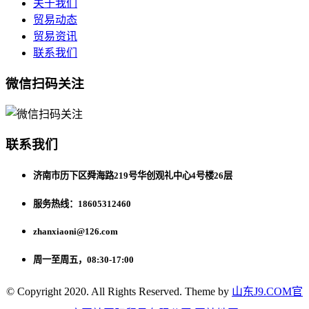
关于我们
贸易动态
贸易资讯
联系我们
微信扫码关注
联系我们
济南市历下区舜海路219号华创观礼中心4号楼26层
服务热线：18605312460
zhanxiaoni@126.com
周一至周五，08:30-17:00
© Copyright 2020. All Rights Reserved. Theme by
山东J9.COM官