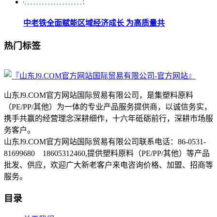
中老铁全面赋能区域经济成长 为高质量共
热门标签
山东J9.COM官方网站国际贸易有限公司，是集塑料原料
（PE/PP/其他）为一体的专业产品服务提供商，以诚信务实，
携手共赢的经营理念深耕细作，十六年砥砺前行，深耕市场服
务客户。
山东J9.COM官方网站国际贸易有限公司联系电话：86-0531-
81699680 18605312460,提供塑料原料（PE/PP/其他）等产品
批发、供应，欢迎广大新老客户来电咨询价格、加盟、招商等
服务。
目录