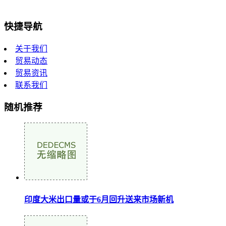
快捷导航
关于我们
贸易动态
贸易资讯
联系我们
随机推荐
印度大米出口量或于6月回升送来市场新机