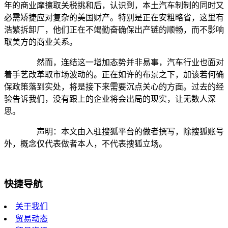
年的商业摩擦取关税挑和后，认识到，本土汽车制制的同时又
必需矫捷应对复杂的美国财产。特别是正在安粗略省，这里有
浩繁拆卸厂，他们正在不竭勤奋确保出产链的顺畅，而不影响
取美方的商业关系。
然而，连结这一增加态势并非易事，汽车行业也面对
着手艺改革取市场波动的。正在如许的布景之下，加该若何确
保政策落到实处，将是接下来需要沉点关心的方面。过去的经
验告诉我们，没有跟上的企业将会出局的现实，让无数人深
思。
声明：本文由入驻搜狐平台的做者撰写，除搜狐账号
外，概念仅代表做者本人，不代表搜狐立场。
快捷导航
关于我们
贸易动态