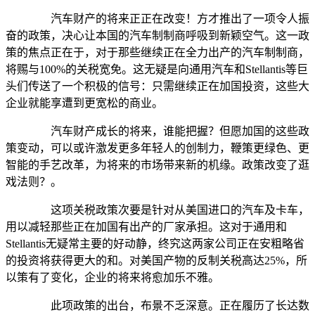
汽车财产的将来正正在改变！方才推出了一项令人振
奋的政策，决心让本国的汽车制制商呼吸到新颖空气。这一政
策的焦点正在于，对于那些继续正在全力出产的汽车制制商，
将赐与100%的关税宽免。这无疑是向通用汽车和Stellantis等巨
头们传送了一个积极的信号：只需继续正在加国投资，这些大
企业就能享遭到更宽松的商业。
汽车财产成长的将来，谁能把握？但愿加国的这些政
策变动，可以或许激发更多年轻人的创制力，鞭策更绿色、更
智能的手艺改革，为将来的市场带来新的机缘。政策改变了逛
戏法则？。
这项关税政策次要是针对从美国进口的汽车及卡车，
用以减轻那些正在加国有出产的厂家承担。这对于通用和
Stellantis无疑常主要的好动静，终究这两家公司正在安粗略省
的投资将获得更大的和。对美国产物的反制关税高达25%，所
以策有了变化，企业的将来将愈加乐不雅。
此项政策的出台，布景不乏深意。正在履历了长达数