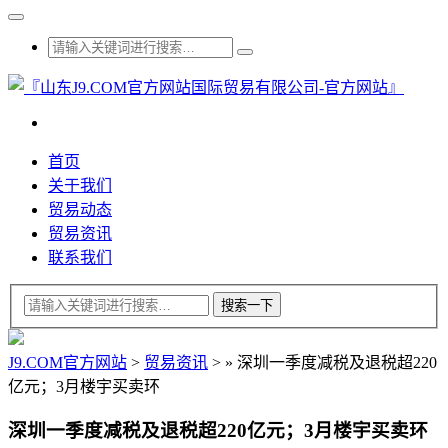
首页
关于我们
贸易动态
贸易资讯
联系我们
J9.COM官方网站
>
贸易资讯
>
»
深圳一季度减税及退税超220
亿元；3月楼宇买卖环
深圳一季度减税及退税超220亿元；3月楼宇买卖环