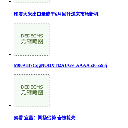
印度大米出口量或于6月回升送来市场新机
M0091B7CqgNOl3XTl2AUG9_AAAA5365598j
察看 宜昌：阐扬劣势 奋怯抢先