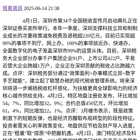
贸易资讯
2025-06-14 21:38
4月1日，深圳市第34个全国税收宣传月启动典礼正在
深圳证券买卖所举行。本年一季度，深圳支撑科技立异和制制
业成长的次要政策减免税费及退税超220亿元，目前已实现超
90%的事项不到厅、网上办，100%的事项就近办、快速办，
全面数字化的电子笼盖深圳市99%的运营从体。目前，深圳税
务大企业部分办事千户集团企业91户、上市公司422户、平易
近营大企业跨越1万户，企业正在深圳贡献的税收占比跨越六
成。点评：深圳税务部分通过“政策盈利+办事模式立异+数字
手艺赋能”，建立起了聪慧办税的现代税收管理系统。将来深
圳将进一步阐扬税收杠杆感化，为扶植更具全球影响力的经济
核心城市供给支持。4月2日，特区地盘注册处发布，环比增加
54。7%，同比增加32。9%；合约总值456亿元，环比增加
61。4%，同比增加22。1%。点评：3月楼市表示，既是政策
刺激下的短期反弹，也是经济苏醒取布局转型的阶段性特征。
投资者需关心利率政策变化、地盘供应节拍及财产导入进度，
正在“稳量”取“提质”中把握机遇。4月2日，澳门特区经济及科