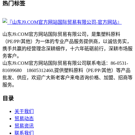
热门标签
山东J9.COM官方网站国际贸易有限公司，是集塑料原料
（PE/PP/其他）为一体的专业产品服务提供商，以诚信务实，
携手共赢的经营理念深耕细作，十六年砥砺前行，深耕市场服
务客户。
山东J9.COM官方网站国际贸易有限公司联系电话：86-0531-
81699680 18605312460,提供塑料原料（PE/PP/其他）等产品
批发、供应，欢迎广大新老客户来电咨询价格、加盟、招商等
服务。
目录
关于我们
贸易动态
贸易资讯
联系我们