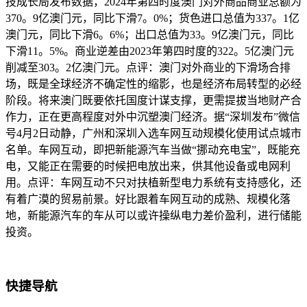
技成长局发布数据，2024年第四时度澳门对外商品商业总额为
370。9亿澳门元，同比下滑7。0%；货色进口总值为337。1亿
澳门元，同比下滑6。6%；出口总值为33。9亿澳门元，同比
下滑11。5%。商业逆差由2023年第四时度的322。5亿澳门元
削减至303。2亿澳门元。点评：澳门对外商业的下滑场合排
场，既是全球经济不确定性的缩影，也是经济布局转型的必经
阶段。将来澳门既要依托国度计谋支撑，更需提拔当地财产合
作力，正在更高程度对外中沉塑澳门经济。据“深圳发布”微信
号4月2日动静，广州和深圳入选车网互动规模化使用试点城市
名单。车网互动，即把新能源汽车当做“挪动充电宝”，既能充
电，又能正在需要的时候把电放出来，供其他设备或电网利
用。点评：车网互动不只对扶植新型电力系统有支持感化，还
有着广漠的贸易前景。好比跟着车网互动的成熟、规模化落
地，新能源汽车的车从可以或许操纵电力差价盈利，进行储能
投资。
快捷导航