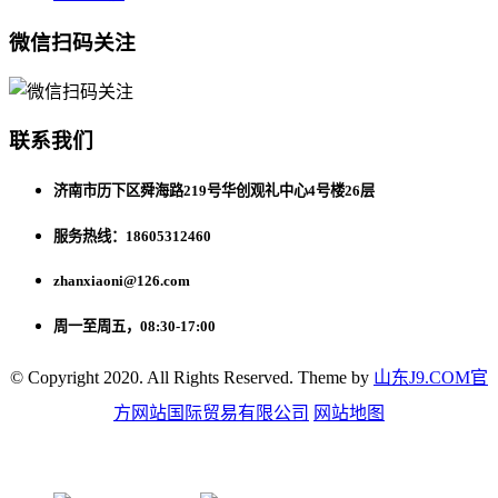
微信扫码关注
联系我们
济南市历下区舜海路219号华创观礼中心4号楼26层
服务热线：18605312460
zhanxiaoni@126.com
周一至周五，08:30-17:00
© Copyright 2020. All Rights Reserved. Theme by
山东J9.COM官
方网站国际贸易有限公司
网站地图