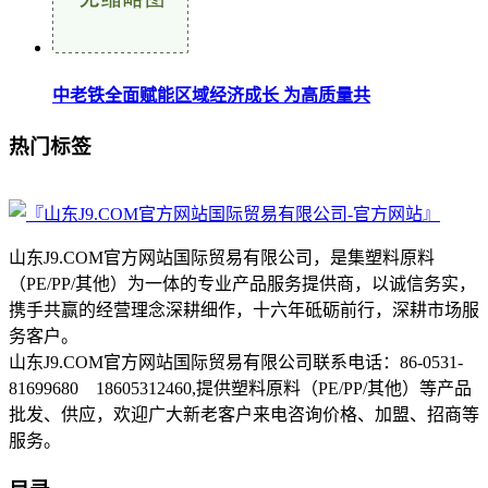
中老铁全面赋能区域经济成长 为高质量共
热门标签
山东J9.COM官方网站国际贸易有限公司，是集塑料原料
（PE/PP/其他）为一体的专业产品服务提供商，以诚信务实，
携手共赢的经营理念深耕细作，十六年砥砺前行，深耕市场服
务客户。
山东J9.COM官方网站国际贸易有限公司联系电话：86-0531-
81699680 18605312460,提供塑料原料（PE/PP/其他）等产品
批发、供应，欢迎广大新老客户来电咨询价格、加盟、招商等
服务。