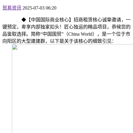
贸易资讯
2025-07-03 06:20
◆【中国国际商业核心】招商租赁核心诚挚邀请，一
键预定，卑享内部独家扣头！匠心独运的精品项目，恭候您的
品鉴取选择。简称“中国国贸”（China World），是一个位于市
向阳区的大型建建群，以下是关于该核心的细致引见：