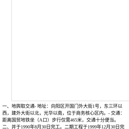
一、地舆取交通- 地址：向阳区开国门外大街1号，东三环以
西，建外大街以北，光华以南，位于商务核心区内。- 交通：
距离国贸地铁坐（A口）步行仅需465米，交通十分便当。
二、并于1990年8月30日完工。二期工程于1999年12月30日完