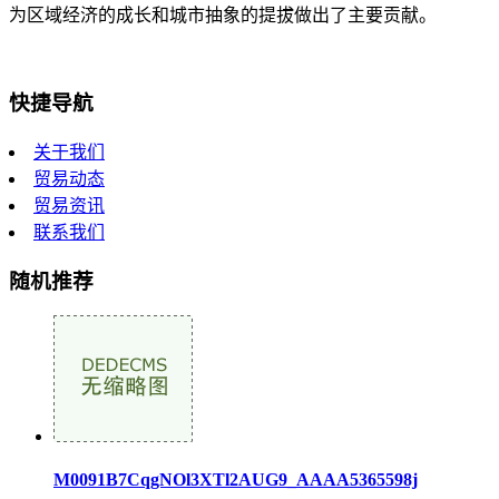
为区域经济的成长和城市抽象的提拔做出了主要贡献。
快捷导航
关于我们
贸易动态
贸易资讯
联系我们
随机推荐
M0091B7CqgNOl3XTl2AUG9_AAAA5365598j