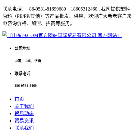
联系电话：+86-0531-81699680 18605312460 , 我司提供塑料
原料（PE/PP/其他）等产品批发、供应，欢迎广大新老客户来
电咨询价格、加盟、招商等服务。
公司地址
中国，山东，济南
联系电话
186-0531-2460
首页
关于我们
贸易动态
贸易资讯
联系我们