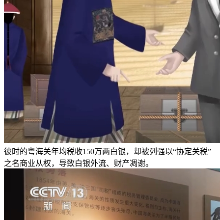
彼时的粤海关年均税收150万两白银，却被列强以“协定关税”
之名商业从权，导致白银外流、财产凋谢。