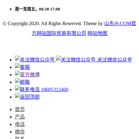
周一至周五，08:30-17:00
© Copyright 2020. All Rights Reserved. Theme by
山东J9.COM官
方网站国际贸易有限公司
网站地图
关注微信公众号
18605312460
首页
产品
电话
微信