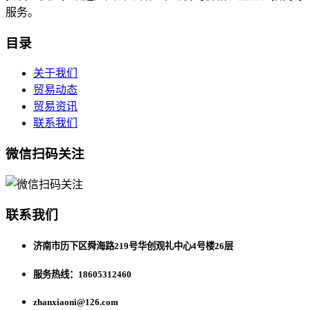
服务。
目录
关于我们
贸易动态
贸易资讯
联系我们
微信扫码关注
联系我们
济南市历下区舜海路219号华创观礼中心4号楼26层
服务热线：18605312460
zhanxiaoni@126.com