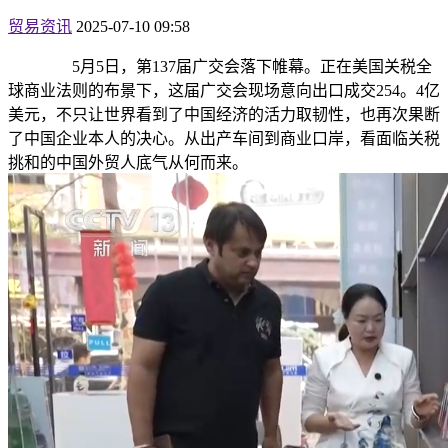
贸易资讯
2025-07-10 09:58
5月5日，第137届广交会落下帷幕。正在美国关税全
球商业法则的布景下，这届广交会现场意向出口成交254。4亿
美元，不只让世界看到了中国经济的活力取韧性，也再次果断
了中国企业本人的决心。从出产车间到商业口岸，看面临关税
挑和的中国外贸人底气从何而来。