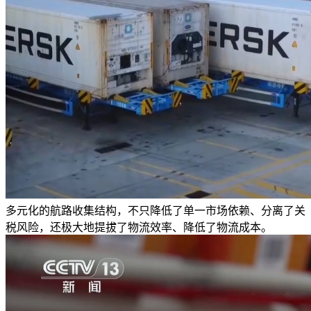
多元化的航路收集结构，不只降低了单一市场依赖、分离了关
税风险，还极大地提拔了物流效率、降低了物流成本。