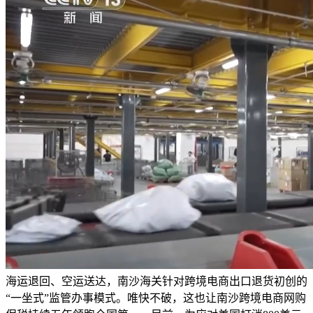
海运退回、空运送达，南沙海关针对跨境电商出口退货初创的
“一坐式”监管办事模式。唯快不破，这也让南沙跨境电商网购