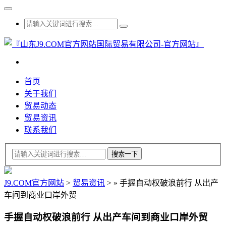
首页
关于我们
贸易动态
贸易资讯
联系我们
J9.COM官方网站
>
贸易资讯
>
»
手握自动权破浪前行 从出产
车间到商业口岸外贸
手握自动权破浪前行 从出产车间到商业口岸外贸