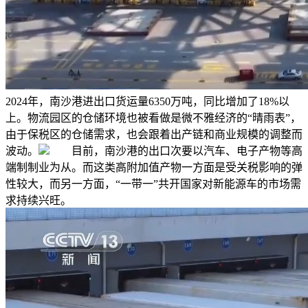
2024年，南沙港进出口货运量6350万吨，同比增加了18%以
上。物流园区的仓储环境也被看做是微不雅经济的“晴雨表”，
由于保税区的仓储需求，也会跟着出产链和商业规模的调整而
波动。
目前，南沙港的出口次要以汽车、电子产物等高
端制制业为从。而这类高附加值产物一方面是受关税影响的弹
性较大，而另一方面，“一带一”共开国家对新能源车的市场需
求持续兴旺。