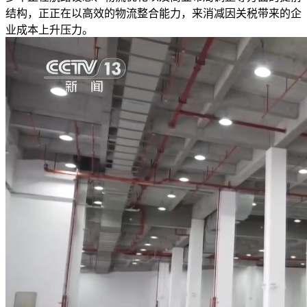
结构，正正在以高效的物流整合能力，来消减因关税带来的企
业成本上升压力。