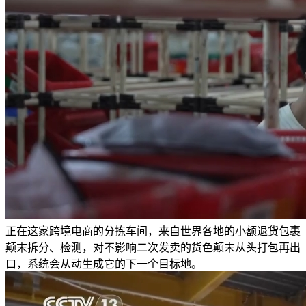
正在这家跨境电商的分拣车间，来自世界各地的小额退货包裹
颠末拆分、检测，对不影响二次发卖的货色颠末从头打包再出
口，系统会从动生成它的下一个目标地。