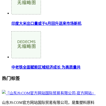
印度大米出口量或于6月回升送来市场新机
中老铁全面赋能区域经济成长 为高质量共
热门标签
山东J9.COM官方网站国际贸易有限公司，是集塑料原料