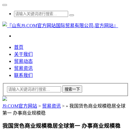
首页
关于我们
贸易动态
贸易资讯
联系我们
J9.COM官方网站
>
贸易资讯
>
»
我国货色商业规模稳居全球
第一 办事商业规模稳
我国货色商业规模稳居全球第一 办事商业规模稳