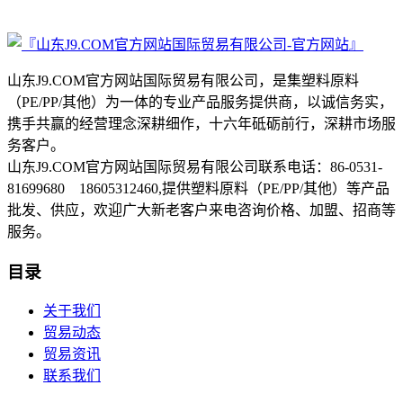
山东J9.COM官方网站国际贸易有限公司，是集塑料原料
（PE/PP/其他）为一体的专业产品服务提供商，以诚信务实，
携手共赢的经营理念深耕细作，十六年砥砺前行，深耕市场服
务客户。
山东J9.COM官方网站国际贸易有限公司联系电话：86-0531-
81699680 18605312460,提供塑料原料（PE/PP/其他）等产品
批发、供应，欢迎广大新老客户来电咨询价格、加盟、招商等
服务。
目录
关于我们
贸易动态
贸易资讯
联系我们