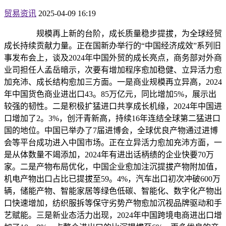
贸易资讯
2025-04-09 16:19
规模再上新的台阶，成长质量稳步提拔，为全球经贸
成长持续贡献力量。正在国新办举行的“中国经济成效”系列旧
事发布会上，谈及2024年中国外贸的成长亮点，商务部对外商
业司担任人孟岳暗示，次要有增加程序愈加稳健、立异活力愈
加充沛、成长结构愈加三方面。一是商业规模再立异高，2024
年中国货色商业进出口43。85万亿元，同比增加5%，展示出
较强的韧性。二是积极扩猛进口共享成长机缘，2024年中国进
口增加了2。3%，创汗青新高，持续16年连结全球第二猛进口
国的地位。中国已举办了7届进博会，全球优良产物通过进博
会等平台成功进入中国市场。正在立异活力愈加充沛方面，一
是从体数量不竭添加，2024年有进出话柄绩的企业快要70万
家。二是产物布局优化，中国企业愈加注沉提拔产物附加值，
机电产物出口占比已提拔至59。4%，汽车出口初次冲破600万
辆，储能产物、智能家居等绿色低碳、智能化、数字化产物出
口快速增加，纺织服拆等保守劣势产物愈加沉视品牌驱动和手
艺赋能。三是新业态活力出现，2024年中国跨境电商进出口增