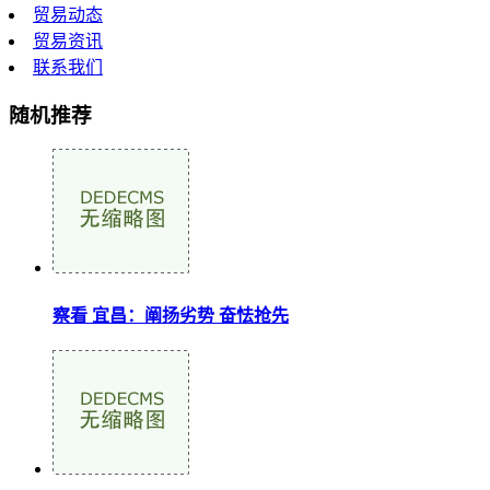
贸易动态
贸易资讯
联系我们
随机推荐
察看 宜昌：阐扬劣势 奋怯抢先