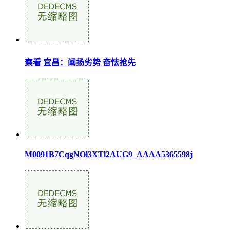
察看 宜昌：阐扬劣势 奋怯抢先
M0091B7CqgNOl3XTl2AUG9_AAAA5365598j