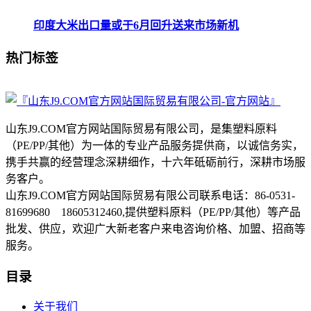
印度大米出口量或于6月回升送来市场新机
热门标签
山东J9.COM官方网站国际贸易有限公司，是集塑料原料
（PE/PP/其他）为一体的专业产品服务提供商，以诚信务实，
携手共赢的经营理念深耕细作，十六年砥砺前行，深耕市场服
务客户。
山东J9.COM官方网站国际贸易有限公司联系电话：86-0531-
81699680 18605312460,提供塑料原料（PE/PP/其他）等产品
批发、供应，欢迎广大新老客户来电咨询价格、加盟、招商等
服务。
目录
关于我们