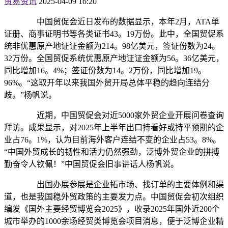
贸易资讯
2025-04-09 16:20
中国贸促会近日发布的数据显示，本年2月，ATA单
证册、商事证明书等各类证书43。19万份。此中，全国贸促系
统非优惠原产地证证金额为214。98亿美元，签证份数为24。
32万份。全国贸促系统优惠原产地证证金额为56。36亿美元，
同比增加16。4%；签证份数为14。2万份，同比增加19。
96%。“这取开年以来我国外贸开局总体平稳的趋向连结分
歧。”杨帆说。
近期，中国贸促会对近5000家外贸企业开展问卷查询
拜访。成果显示，对2025年上半年出口持看好或持平预期的企
业占76。1%，认为目前海外客户连结不变的企业占53。8%。
“中国外贸成长的韧性和活力仍然强劲，泛博外贸企业的拼搏
勤奋令人钦佩！”中国贸促会旧事讲话人杨帆说。
出国办展参展是企业拓市场、找订单的主要体例和渠
道，也是我国稳外贸政策的主要发力点。中国贸促会初次组织
编发《国外主要经贸博览会2025》，收录2025年国外近200个
城市举办的1000余场经贸类博览会项目消息，便于泛博企业精