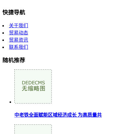
快捷导航
关于我们
贸易动态
贸易资讯
联系我们
随机推荐
中老铁全面赋能区域经济成长 为高质量共