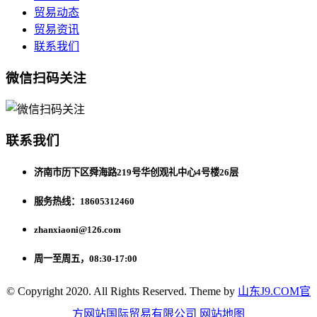
贸易动态
贸易资讯
联系我们
微信扫码关注
联系我们
济南市历下区舜海路219号华创观礼中心4号楼26层
服务热线：18605312460
zhanxiaoni@126.com
周一至周五，08:30-17:00
© Copyright 2020. All Rights Reserved. Theme by
山东J9.COM官
方网站国际贸易有限公司
网站地图