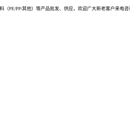
, 我司提供塑料原料（PE/PP/其他）等产品批发、供应，欢迎广大新老客