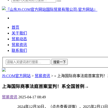
首页
关于我们
贸易动态
贸易资讯
联系我们
J9.COM官方网站
>
贸易资讯
>
»
上海国际商事法庭首案宣判！
上海国际商事法庭首案宣判！系全国首例→
贸易资讯
2025-04-17 08:49
2024年12月30日，（点击查看详情），2025年2