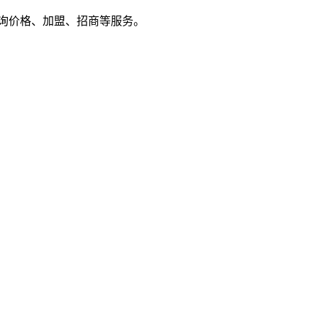
户来电咨询价格、加盟、招商等服务。