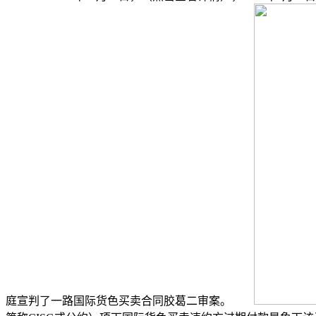
庭宣判了一路国际货色买卖合同胶葛二审案。