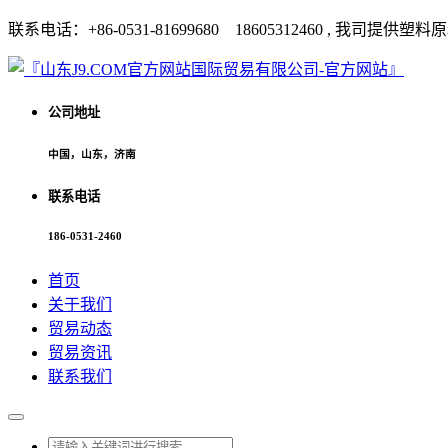
联系电话：+86-0531-81699680 18605312460 
公司地址
中国，山东，济南
联系电话
186-0531-2460
首页
关于我们
贸易动态
贸易资讯
联系我们