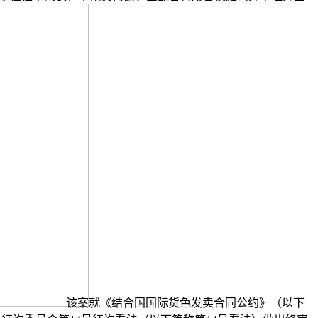
该案就《结合国国际货色发卖合同公约》（以下