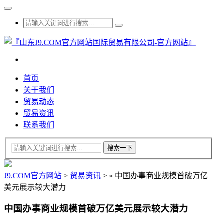
首页
关于我们
贸易动态
贸易资讯
联系我们
J9.COM官方网站
>
贸易资讯
>
»
中国办事商业规模首破万亿
美元展示较大潜力
中国办事商业规模首破万亿美元展示较大潜力