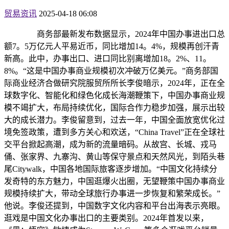
贸易资讯
2025-04-18 06:08
商务部最新发布数据显示，2024年中国办事进出口总
额7。5万亿元人平易近币，同比增加14。4%，规模再创汗青
新高。此中，办事出口、进口同比别离增加18。2%、11。
8%。“这是中国办事商业规模初次冲破万亿美元。”商务部国
际商业经济合做研究院服贸所所长李俊暗示，2024年，正在全
球数字化、智能化和绿色化成长海潮鞭策下，中国办事商业规
模不竭扩大，布局持续优化，国际合作力稳步加强，展示出较
大的成长潜力。李俊留意到，过去一年，中国全面放宽优化过
境免签政策，遭到多方关心和欢送，“China Travel”正在全球社
交平台掀起高潮，成为新的流量暗码。从故宫、长城、戎马
俑、张家界、九寨沟、黄山等保守景点和天然风光，到陌头巷
尾Citywalk，中国各地国际旅客逐步增加。“中国文化持续分
发奇特的东方魅力，中国逛爆火出圈，无望鞭策中国办事商业
规模持续扩大，带动全球旅行办事进一步恢复和繁荣成长。”
他说。李俊还提到，中国数字文化内容和平台出海表示亮眼。
逛戏是中国文化办事出口的主要类别。2024年首发以来，