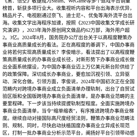
《黑：悟空》敏捷成为Steam、WeGame等多个逛戏平台销量
榜首，斩获多项行业大。收集视听内容和平台出海表示优异，
精品片子、电视剧通过奈飞、迪士尼+、优兔等海外流平台出
海。收集文学出海程序加速，按照《2023中国收集文学成长研
究演讲》，2023年海外原创网文做品约62万部，海外用户超
2。3亿。2024年8月，国务院办公厅出台关于以高程度鞭策办
事商业高质量成长的看法。正在高程度的基调下，中国办事商
业将若何实现高质量成长？李俊暗示，看法提出了以高程度鞭
策高质量成长的办事商业成长径，对新形势下办事商业成长做
出全面系统摆设，为中国办事商业迈上万亿美元新台阶供给了
的政策保障。深切成长办事商业，要愈加沉视引领、立异驱
动、深化合做。引领方面，李俊说，2024年中国初次正在全国
范畴内对跨境办事商业成立负面清单办理轨制，出台了自贸试
验区版和全国版跨境办事商业负面清单，是办事商业范畴的主
要里程碑。下一步该当持续提拔轨制型程度。全面实施跨境办
事商业负面清单，当令“缩单缩表”，有序推进跨境办事商业梯
度。继续自动对接国际高尺度经贸法则，鞭策办事商业范畴法
则、规制、同时，尽快启动扶植国度办事商业立异成长现范
区，打制一批办事商业分析示范平台，阐扬好平台引领带动感