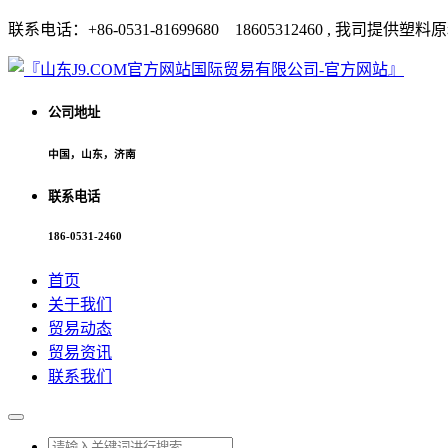
联系电话：+86-0531-81699680 18605312460 
公司地址
中国，山东，济南
联系电话
186-0531-2460
首页
关于我们
贸易动态
贸易资讯
联系我们