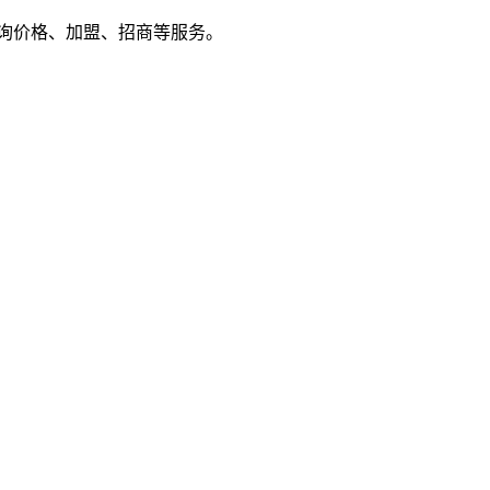
户来电咨询价格、加盟、招商等服务。