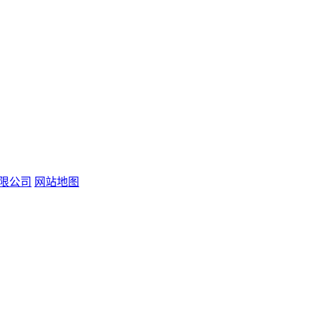
有限公司
网站地图