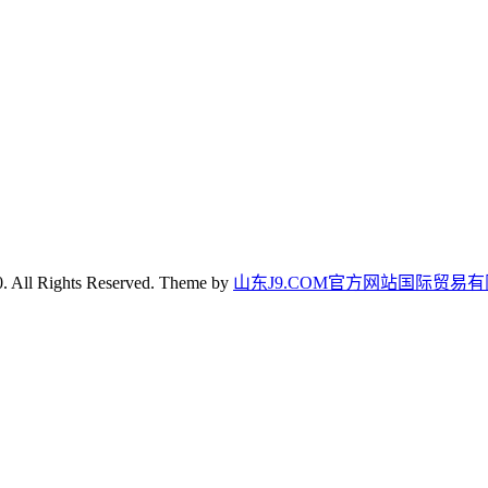
. All Rights Reserved. Theme by
山东J9.COM官方网站国际贸易