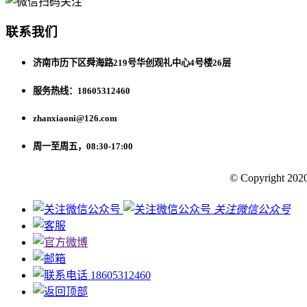
联系我们
济南市历下区舜海路219号华创观礼中心4号楼26层
服务热线：18605312460
zhanxiaoni@126.com
周一至周五，08:30-17:00
© Copyright 2020
关注微信公众号
18605312460