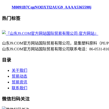
M0091B7CqgNOl3XTl2AUG9_AAAA5365598j
热门标签
山东J9.COM官方网站国际贸易有限公司，是集塑料原料（P
山东J9.COM官方网站国际贸易有限公司联系电话：86-0531-8
目录
关于我们
贸易动态
贸易资讯
联系我们
微信扫码关注