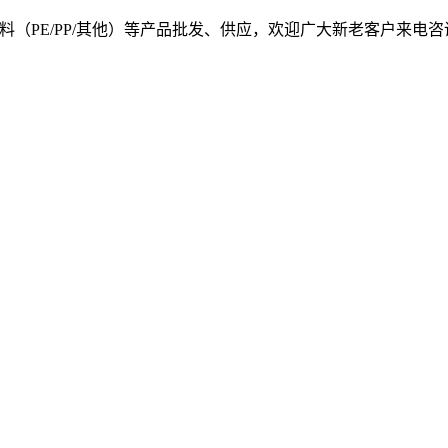
, 我司提供塑料原料（PE/PP/其他）等产品批发、供应，欢迎广大新老客