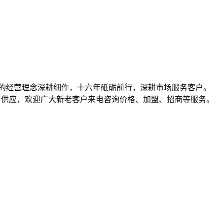
共赢的经营理念深耕细作，十六年砥砺前行，深耕市场服务客户。
）等产品批发、供应，欢迎广大新老客户来电咨询价格、加盟、招商等服务。