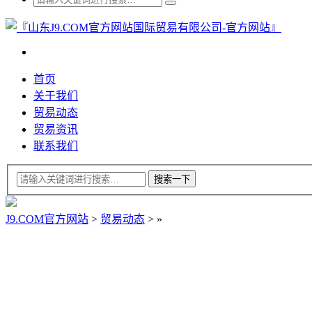
首页
关于我们
贸易动态
贸易资讯
联系我们
J9.COM官方网站
>
贸易动态
>
»