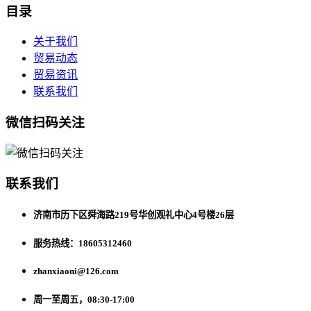
目录
关于我们
贸易动态
贸易资讯
联系我们
微信扫码关注
联系我们
济南市历下区舜海路219号华创观礼中心4号楼26层
服务热线：18605312460
zhanxiaoni@126.com
周一至周五，08:30-17:00