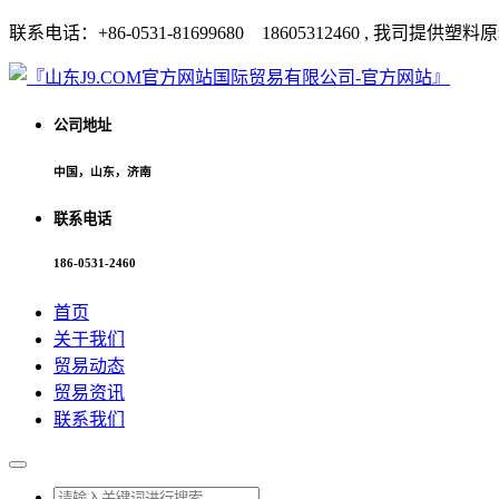
联系电话：+86-0531-81699680 18605312460 
公司地址
中国，山东，济南
联系电话
186-0531-2460
首页
关于我们
贸易动态
贸易资讯
联系我们