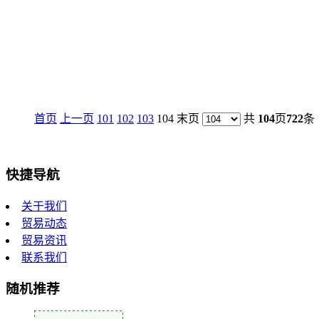
新加坡交易所迎来首只熊猫债
2025-02-05
新华社新加坡11月19日电（记者刘春涛）新加坡大华银行50亿元
首页
上一页
101
102
103
104 末页
共
104
页
722
条
快捷导航
关于我们
贸易动态
贸易资讯
联系我们
随机推荐